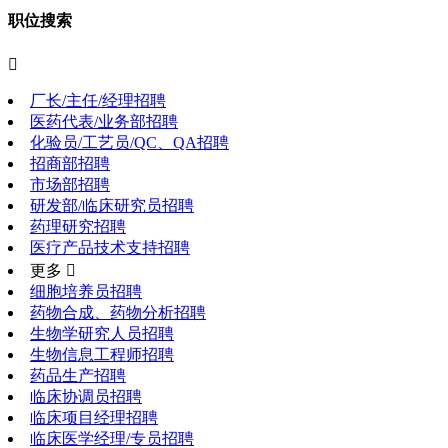
职位搜索

厂长/主任/经理招聘
医药代表/业务部招聘
化验员/工艺员/QC、QA招聘
招商部招聘
市场部招聘
研发部/临床研究员招聘
药理研究招聘
医疗产品技术支持招聘
更多 
细胞培养员招聘
药物合成、药物分析招聘
生物学研究人员招聘
生物信息工程师招聘
药品生产招聘
临床协调员招聘
临床项目经理招聘
临床医学经理/专员招聘