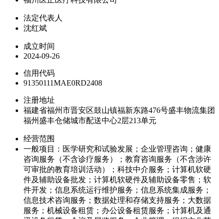
法定代表人
沈红斌
成立时间
2024-09-26
信用代码
91350111MAE0RD2408
注册地址
福建省福州市晋安区鼓山镇福新东路476号盛丰物流集团
福州盛丰仓储城市配送中心2层213单元
经营范围
一般项目：医学研究和试验发展；企业管理咨询；健康
咨询服务（不含诊疗服务）；教育咨询服务（不含涉许
可审批的教育培训活动）；科技中介服务；计算机软硬
件及辅助设备批发；计算机软硬件及辅助设备零售；软
件开发；信息系统运行维护服务；信息系统集成服务；
信息技术咨询服务；数据处理和存储支持服务；大数据
服务；机械设备租赁；办公设备租赁服务；计算机及通