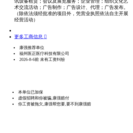
讯设备租赁；会议及展览服务；企业管理；组织文化艺
术交流活动；广告制作；广告设计、代理；广告发布。
（除依法须经批准的项目外，凭营业执照依法自主开展
经营活动）
更多工商信息 
康强推荐单位
福州医正医疗科技有限公司
2026-8-6前 未有工资纠纷
本单位已加保
虚假招聘和你被骗,康强赔付
你工资被拖欠,康强帮您要,要不到康强赔