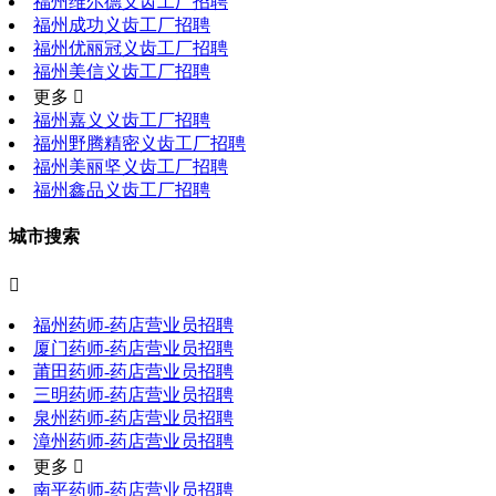
福州维尔德义齿工厂招聘
福州成功义齿工厂招聘
福州优丽冠义齿工厂招聘
福州美信义齿工厂招聘
更多 
福州嘉义义齿工厂招聘
福州野腾精密义齿工厂招聘
福州美丽坚义齿工厂招聘
福州鑫品义齿工厂招聘
城市搜索

福州药师-药店营业员招聘
厦门药师-药店营业员招聘
莆田药师-药店营业员招聘
三明药师-药店营业员招聘
泉州药师-药店营业员招聘
漳州药师-药店营业员招聘
更多 
南平药师-药店营业员招聘