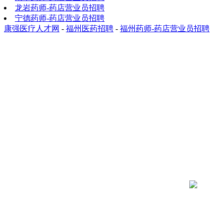
龙岩药师-药店营业员招聘
宁德药师-药店营业员招聘
康强医疗人才网
-
福州医药招聘
-
福州药师-药店营业员招聘