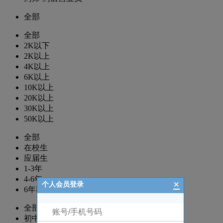
全部
全部
2K以下
2K以上
4K以上
6K以上
10K以上
20K以上
30K以上
50K以上
全部
在校生
应届生
1-3年
4-6年
×
个人会员登录
6年以上
全部
初中