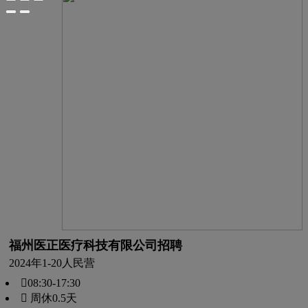
福州医正医疗科技有限公司招聘
2024年
1-20人
民营
08:30-17:30
 周休0.5天