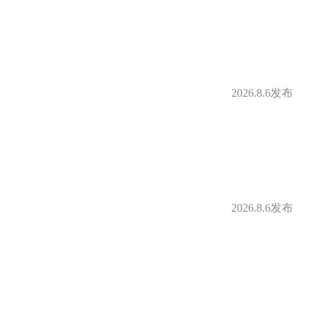
2026.8.6发布
2026.8.6发布