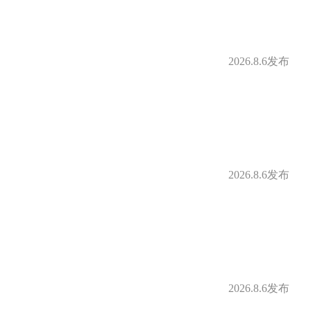
2026.8.6发布
2026.8.6发布
2026.8.6发布