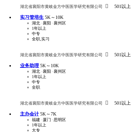

501以上
湖北省襄阳市黄岐金方中医医学研究有限公司
实习管培生
5K～10K
湖北
·襄阳
·襄州区
1年以上
中专
全职,实习

501以上
湖北省襄阳市黄岐金方中医医学研究有限公司
业务助理
5K～10K
湖北
·襄阳
·襄州区
1年以上
中专
全职

501以上
湖北省襄阳市黄岐金方中医医学研究有限公司
主办会计
5K～7K
福建
·厦门
·思明区
1年以上
大专