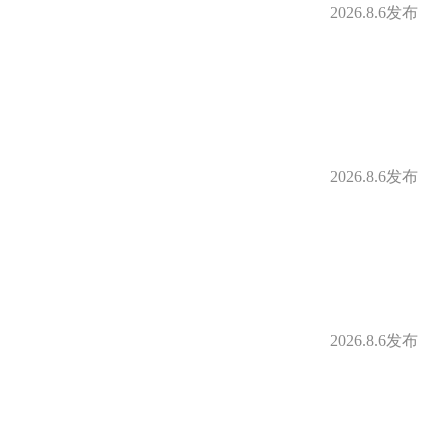
2026.8.6发布
2026.8.6发布
2026.8.6发布