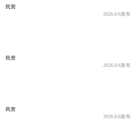
民营
2026.8.6发布
民营
2026.8.6发布
民营
2026.8.6发布