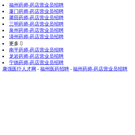
福州药师-药店营业员招聘
厦门药师-药店营业员招聘
莆田药师-药店营业员招聘
三明药师-药店营业员招聘
泉州药师-药店营业员招聘
漳州药师-药店营业员招聘
更多 
南平药师-药店营业员招聘
龙岩药师-药店营业员招聘
宁德药师-药店营业员招聘
康强医疗人才网
-
福州医药招聘
-
福州药师-药店营业员招聘