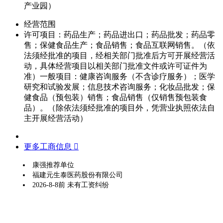
产业园）
经营范围
许可项目：药品生产；药品进出口；药品批发；药品零
售；保健食品生产；食品销售；食品互联网销售。（依
法须经批准的项目，经相关部门批准后方可开展经营活
动，具体经营项目以相关部门批准文件或许可证件为
准）一般项目：健康咨询服务（不含诊疗服务）；医学
研究和试验发展；信息技术咨询服务；化妆品批发；保
健食品（预包装）销售；食品销售（仅销售预包装食
品）。（除依法须经批准的项目外，凭营业执照依法自
主开展经营活动）
更多工商信息 
康强推荐单位
福建元生泰医药股份有限公司
2026-8-8前 未有工资纠纷