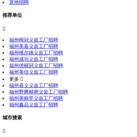
其他招聘
推荐单位

福州闽冠义齿工厂招聘
福州美嘉义齿工厂招聘
福州维尔德义齿工厂招聘
福州成功义齿工厂招聘
福州优丽冠义齿工厂招聘
福州美信义齿工厂招聘
更多 
福州嘉义义齿工厂招聘
福州野腾精密义齿工厂招聘
福州美丽坚义齿工厂招聘
福州鑫品义齿工厂招聘
城市搜索
