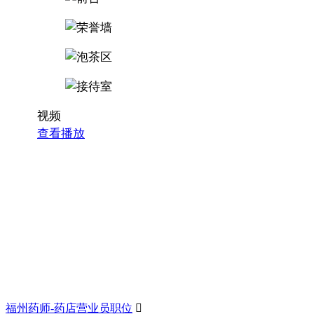
视频
查看播放
福州药师-药店营业员职位
