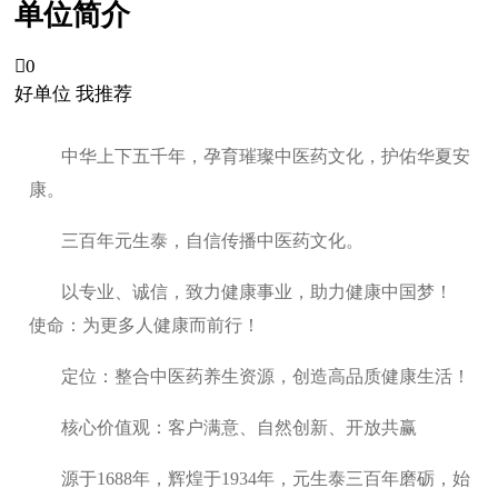
单位简介

0
好单位 我推荐
中华上下五千年，孕育璀璨中医药文化，护佑华夏安
康。
三百年元生泰，自信传播中医药文化。
以专业、诚信，致力健康事业，助力健康中国梦！
使命：为更多人健康而前行！
定位：整合中医药养生资源，创造高品质健康生活！
核心价值观：客户满意、自然创新、开放共赢
源于1688年，辉煌于1934年，元生泰三百年磨砺，始