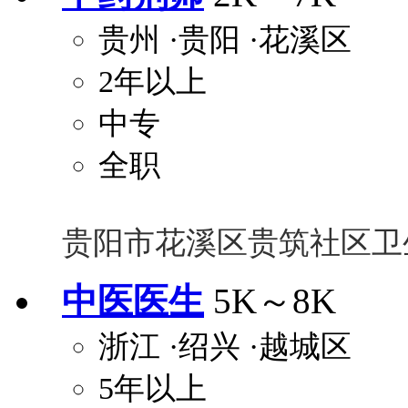
贵州
·贵阳
·花溪区
2年以上
中专
全职
贵阳市花溪区贵筑社区卫
中医医生
5K～8K
浙江
·绍兴
·越城区
5年以上