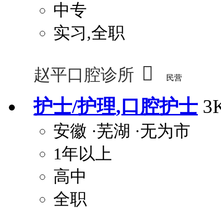
中专
实习,全职

赵平口腔诊所
民营
护士/护理,口腔护士
3
安徽
·芜湖
·无为市
1年以上
高中
全职