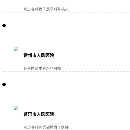
引进各科骨干及学科带头人
雷州市人民医院
各科医师本科起均可投
普洱市人民医院
引进各科优秀硕博骨干医师