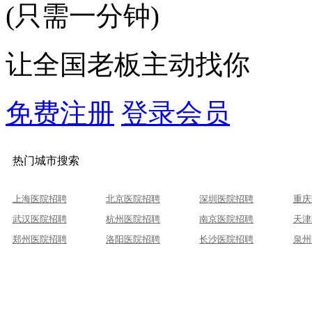
(只需一分钟)
让全国老板主动找你
免费注册
登录会员
热门城市搜索
上海医院招聘
北京医院招聘
深圳医院招聘
重庆
武汉医院招聘
杭州医院招聘
南京医院招聘
天津
郑州医院招聘
洛阳医院招聘
长沙医院招聘
泉州