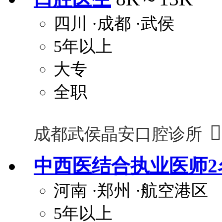
四川
·成都
·武侯
5年以上
大专
全职

成都武侯晶安口腔诊所
中西医结合执业医师2
河南
·郑州
·航空港区
5年以上