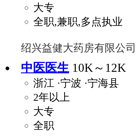
大专
全职,兼职,多点执业
绍兴益健大药房有限公司
中医医生
10K～12K
浙江
·宁波
·宁海县
2年以上
大专
全职