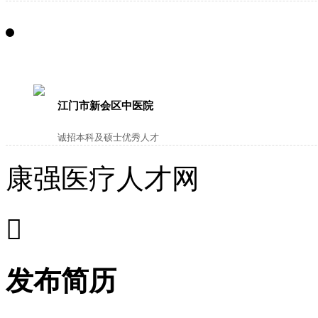
江门市新会区中医院
诚招本科及硕士优秀人才
康强医疗人才网

发布简历