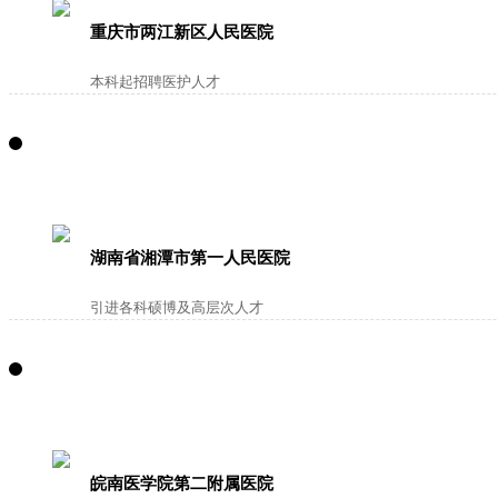
重庆市两江新区人民医院
本科起招聘医护人才
湖南省湘潭市第一人民医院
引进各科硕博及高层次人才
皖南医学院第二附属医院