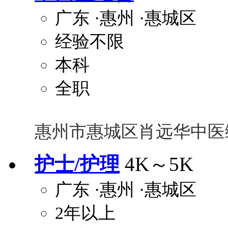
广东
·惠州
·惠城区
经验不限
本科
全职
惠州市惠城区肖远华中医
护士/护理
4K～5K
广东
·惠州
·惠城区
2年以上