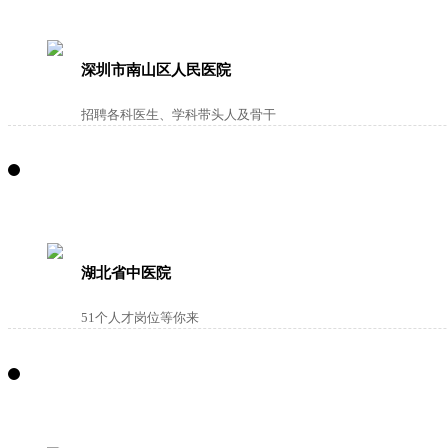
深圳市南山区人民医院
招聘各科医生、学科带头人及骨干
湖北省中医院
51个人才岗位等你来