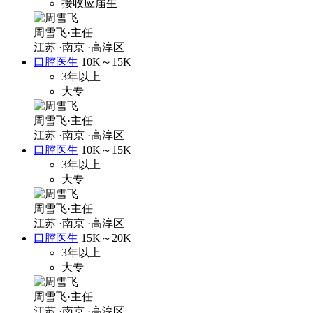
接收应届生
周雪飞·主任
江苏
·南京
·高淳区
口腔医生
10K～15K
3年以上
大专
周雪飞·主任
江苏
·南京
·高淳区
口腔医生
10K～15K
3年以上
大专
周雪飞·主任
江苏
·南京
·高淳区
口腔医生
15K～20K
3年以上
大专
周雪飞·主任
江苏
·南京
·高淳区