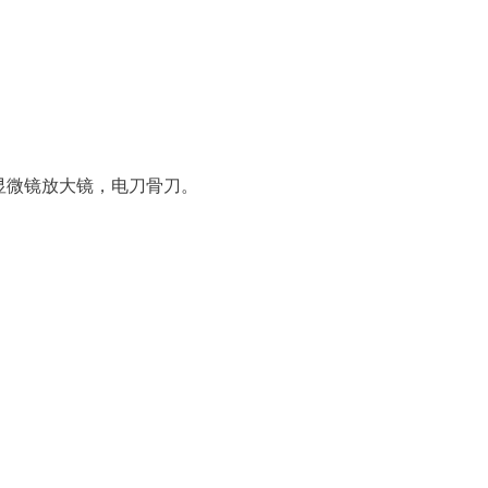
显微镜放大镜，电刀骨刀。