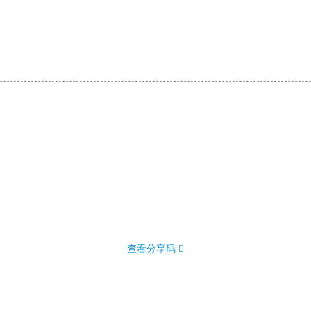
查看分享码 