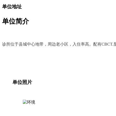
单位地址
单位简介
诊所位于县城中心地带，周边老小区，入住率高。配有CBCT.
单位照片