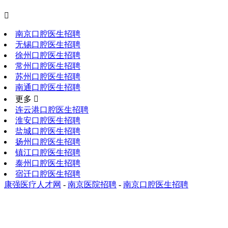

南京口腔医生招聘
无锡口腔医生招聘
徐州口腔医生招聘
常州口腔医生招聘
苏州口腔医生招聘
南通口腔医生招聘
更多 
连云港口腔医生招聘
淮安口腔医生招聘
盐城口腔医生招聘
扬州口腔医生招聘
镇江口腔医生招聘
泰州口腔医生招聘
宿迁口腔医生招聘
康强医疗人才网
-
南京医院招聘
-
南京口腔医生招聘