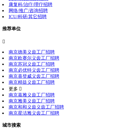
康复科/治疗/理疗招聘
网络/推广/咨询招聘
ICU/科研/其它招聘
推荐单位

南京德美义齿工厂招聘
南京欧赛尔义齿工厂招聘
南京苏冠义齿工厂招聘
南京必优特义齿工厂招聘
南京喜登威义齿工厂招聘
南京精益义齿工厂招聘
更多 
南京嘉雅义齿工厂招聘
南京雅美义齿工厂招聘
南京和和义齿义齿工厂招聘
南京星洁雅义齿工厂招聘
城市搜索