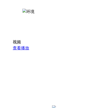
视频
查看播放