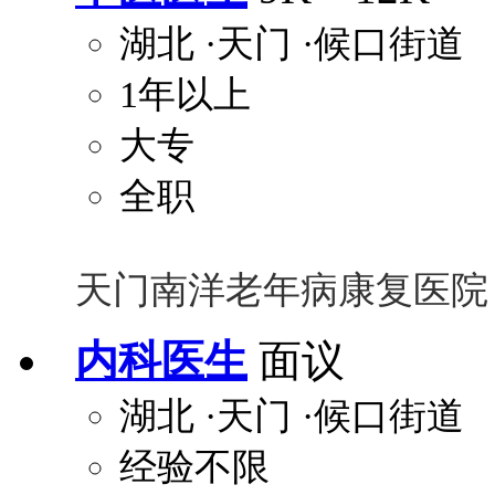
湖北
·天门
·候口街道
1年以上
大专
全职
天门南洋老年病康复医院
内科医生
面议
湖北
·天门
·候口街道
经验不限