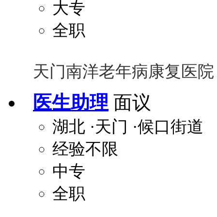
大专
全职
天门南洋老年病康复医院
医生助理
面议
湖北
·天门
·候口街道
经验不限
中专
全职