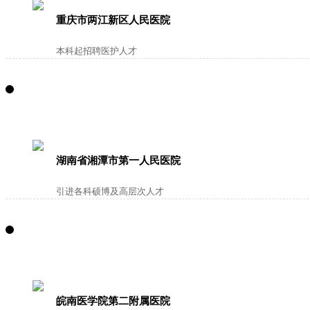
重庆市两江新区人民医院
本科起招聘医护人才
湖南省湘潭市第一人民医院
引进各科硕博及高层次人才
皖南医学院第二附属医院