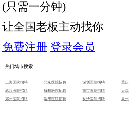
(只需一分钟)
让全国老板主动找你
免费注册
登录会员
热门城市搜索
上海医院招聘
北京医院招聘
深圳医院招聘
重庆
武汉医院招聘
杭州医院招聘
南京医院招聘
天津
郑州医院招聘
洛阳医院招聘
长沙医院招聘
泉州