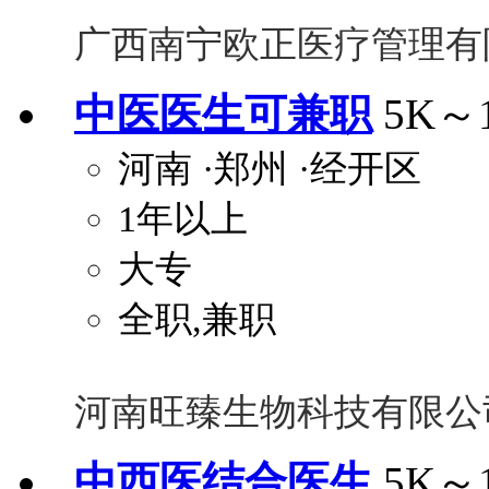
广西南宁欧正医疗管理有
中医医生可兼职
5K～
河南
·郑州
·经开区
1年以上
大专
全职,兼职
河南旺臻生物科技有限公
中西医结合医生
5K～