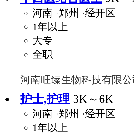
河南
·郑州
·经开区
1年以上
大专
全职
河南旺臻生物科技有限公
护士,护理
3K～6K
河南
·郑州
·经开区
1年以上