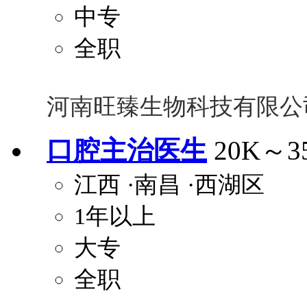
中专
全职
河南旺臻生物科技有限公
口腔主治医生
20K～3
江西
·南昌
·西湖区
1年以上
大专
全职