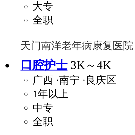
大专
全职
天门南洋老年病康复医院
口腔护士
3K～4K
广西
·南宁
·良庆区
1年以上
中专
全职