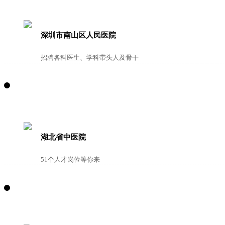
深圳市南山区人民医院
招聘各科医生、学科带头人及骨干
湖北省中医院
51个人才岗位等你来