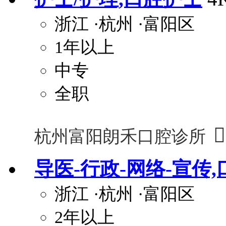
浙江
·杭州
·富阳区
1年以上
中专
全职

杭州富阳朗禾口腔诊所
导医-行政-网络-宣传
浙江
·杭州
·富阳区
2年以上