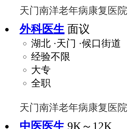
天门南洋老年病康复医院
外科医生
面议
湖北
·天门
·候口街道
经验不限
大专
全职
天门南洋老年病康复医院
中医医生
9K～12K