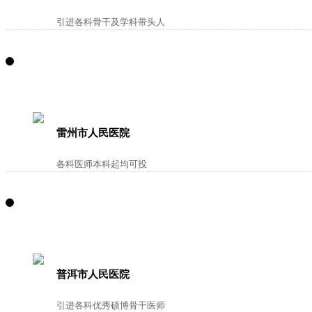
引进各科骨干及学科带头人
雷州市人民医院
各科医师本科起均可投
普洱市人民医院
引进各科优秀硕博骨干医师