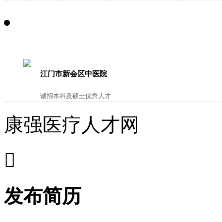
江门市新会区中医院
诚招本科及硕士优秀人才
康强医疗人才网

发布简历