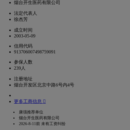
烟台开生医药有限公司
法定代表人
徐杰芳
成立时间
2003-05-09
信用代码
913706007498759091
参保人数
239人
注册地址
烟台开发区北京中路6号内4号
更多工商信息 
康强推荐单位
烟台开生医药有限公司
2026-8-11前 未有工资纠纷