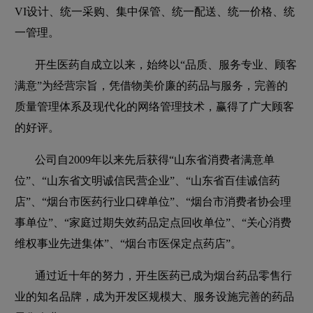
VI设计、统一采购、集中保管、统一配送、统一价格、统
一管理。
开生医药自成立以来，始终以“品质、服务专业、顾客
满意”为经营宗旨，凭借物美价廉的药品与服务，完善的
质量管理体系及现代化的网络管理技术，赢得了广大顾客
的好评。
公司自2009年以来先后获得“山东省消费者满意单
位”、“山东省文明诚信民营企业”、“山东省百佳诚信药
店”、“烟台市医药行业口碑单位”、“烟台市消费者协会理
事单位”、“家庭过期失效药品定点回收单位”、“关心消费
维权事业先进集体”、“烟台市医保定点药店”。
通过近十年的努力，开生医药已成为烟台药品零售行
业的知名品牌，成为开发区规模大、服务设施完善的药品