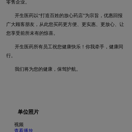
零售企业。
开生医药以“打造百姓的放心药店”为宗旨，优惠回报
广大顾客朋友，从此您买药更方便、更实惠、更放心、让
您享受前所未有的惊喜。
开生医药所有员工祝您健康快乐！你我牵手，健康同
行。
我们将为您的健康，保驾护航。
单位照片
视频
查看播放