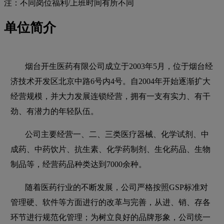
注：不同岗位福利/上班时间有所不同
单位简介
烟台开生医药有限公司成立于2003年5月，位于烟台经
济技术开发区北京中路6号内4号。自2004年开始逐渐扩大
经营规模，并大力发展连锁经营，拥有一支有实力、有干
劲、有潜力的年轻队伍。
公司主要经营一、二、三类医疗器械、化学试剂、中
成药、中药饮片、抗生素、化学药制剂、生化药品、生物
制品等，经营药品种类达到7000余种。
随着医药行业的不断发展，公司严格按照GSP标准对
管理硬、软件等方面进行的改革与完善，从进、销、存各
环节进行规范化管理；为树立良好的品牌形象，公司统一