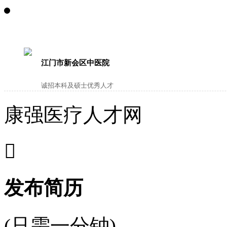
江门市新会区中医院
诚招本科及硕士优秀人才
康强医疗人才网

发布简历
(只需一分钟)