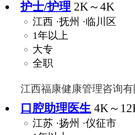
护士/护理
2K～4K
江西
·抚州
·临川区
1年以上
大专
全职
江西福康健康管理咨询有
口腔助理医生
4K～12
江苏
·扬州
·仪征市