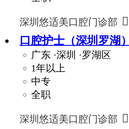

深圳悠适美口腔门诊部
口腔护士（深圳罗湖
广东
·深圳
·罗湖区
1年以上
中专
全职

深圳悠适美口腔门诊部