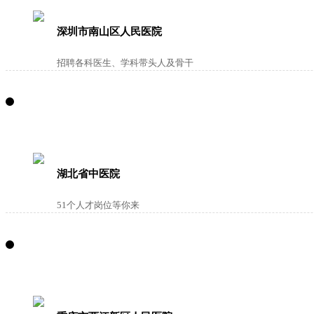
深圳市南山区人民医院
招聘各科医生、学科带头人及骨干
湖北省中医院
51个人才岗位等你来