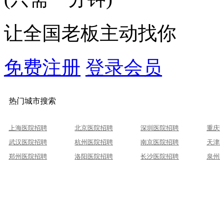
让全国老板主动找你
免费注册
登录会员
热门城市搜索
上海医院招聘
北京医院招聘
深圳医院招聘
重庆
武汉医院招聘
杭州医院招聘
南京医院招聘
天津
郑州医院招聘
洛阳医院招聘
长沙医院招聘
泉州