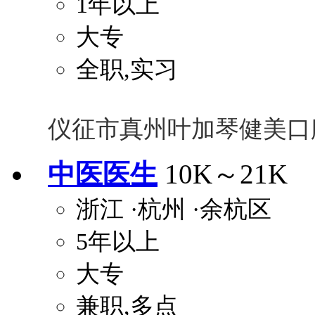
1年以上
大专
全职,实习
仪征市真州叶加琴健美口
中医医生
10K～21K
浙江
·杭州
·余杭区
5年以上
大专
兼职,多点