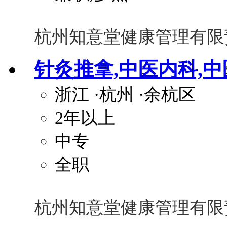
杭州知意堂健康管理有限
针灸推拿,中医内科,
浙江
·杭州
·余杭区
2年以上
中专
全职
杭州知意堂健康管理有限