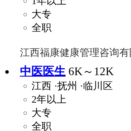
1年以上
大专
全职
江西福康健康管理咨询有
中医医生
6K～12K
江西
·抚州
·临川区
2年以上
大专
全职