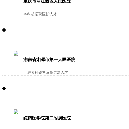
重庆市两江新区人民医院
本科起招聘医护人才
湖南省湘潭市第一人民医院
引进各科硕博及高层次人才
皖南医学院第二附属医院