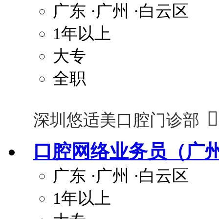
广东
·广州
·白云区
1年以上
大专
全职

深圳悠适美口腔门诊部
口腔网络业务员（广
广东
·广州
·白云区
1年以上