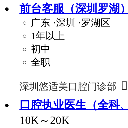
前台客服（深圳罗湖
广东
·深圳
·罗湖区
1年以上
初中
全职

深圳悠适美口腔门诊部
口腔执业医生（全科
10K～20K