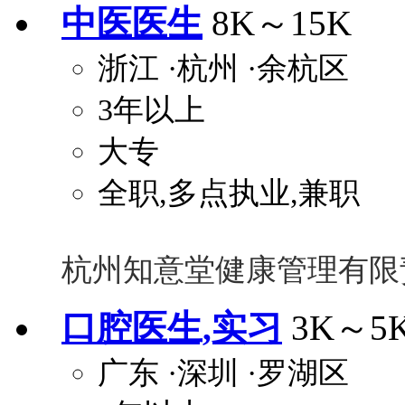
中医医生
8K～15K
浙江
·杭州
·余杭区
3年以上
大专
全职,多点执业,兼职
杭州知意堂健康管理有限
口腔医生,实习
3K～5
广东
·深圳
·罗湖区