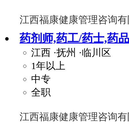
江西福康健康管理咨询有
药剂师,药工/药士,药
江西
·抚州
·临川区
1年以上
中专
全职
江西福康健康管理咨询有