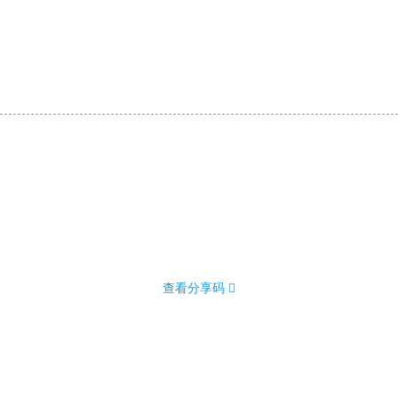
查看分享码 