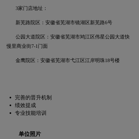
3家门店地址：
新芜路院区：安徽省芜湖市镜湖区新芜路6号
公园大道院区：安徽省芜湖市鸠江区伟星公园大道快
慢里商业街7-1门面
金鹰院区：安徽省芜湖市弋江区江岸明珠18号楼
完善的晋升机制
绩效提成
专业技能培训
单位照片