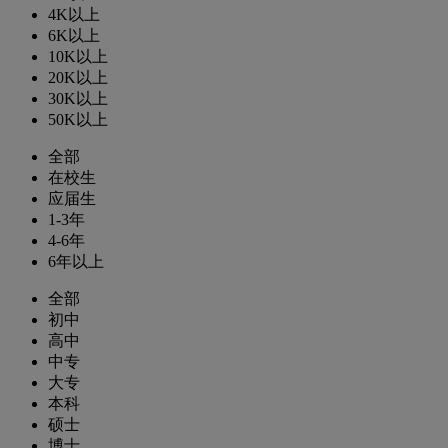
4K以上
6K以上
10K以上
20K以上
30K以上
50K以上
全部
在校生
应届生
1-3年
4-6年
6年以上
全部
初中
高中
中专
大专
本科
硕士
博士