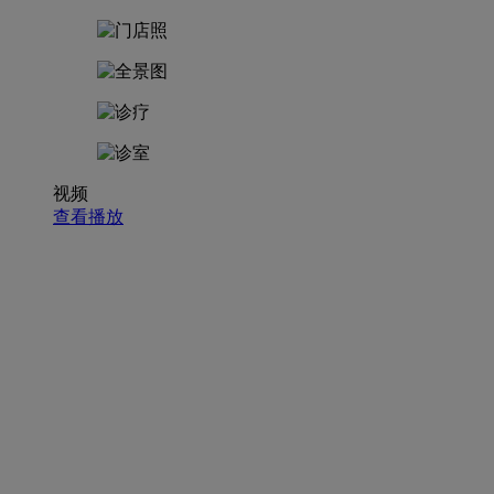
视频
查看播放
招聘职位