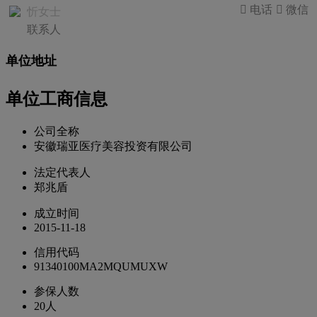
 电话
 微信
忻女士
联系人
单位地址
单位工商信息
公司全称
安徽瑞亚医疗美容投资有限公司
法定代表人
郑兆盾
成立时间
2015-11-18
信用代码
91340100MA2MQUMUXW
参保人数
20人