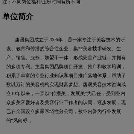
注：不同岗位福利/上班时间有所不同
单位简介
唐晟集团成立于2006年，是一家专注于美容技术的研
发、教育和传播的综合性企业，集**美容技术研发、生
产、销售、服务、加盟于一体，形成完善产业链，并拥有
的多项专利。主营集团品牌项目开发、推广和教学培训，
积累了丰富的专业行业知识和项目推广落地体系，帮助了
数以万计的美容机构实现财富梦想。唐晟美容技术咨询成
立10年以来，一直以“传播美，发展美”为己任，受到业内
众多美容爱好者及美容行业工作者的认同，逐步发展，现
已在全国设立多家区域性分公司，被业内誉为行业发展
的“风向标”。