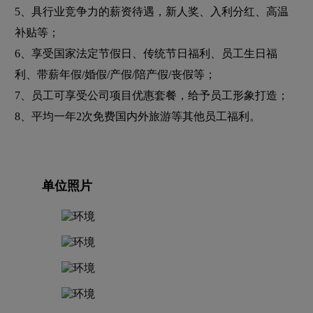
5、具行业竞争力的薪资待遇，新人奖、入利分红、高温
补贴等；
6、享受国家法定节假日、传统节日福利、员工生日福
利、带薪年假/婚假/产假/陪产假/丧假等；
7、员工可享受公司项目优惠套餐，给予员工形象打造；
8、平均一年2次免费国内外旅游等其他员工福利。
单位照片