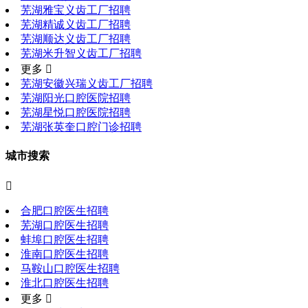
芜湖雅宝义齿工厂招聘
芜湖精诚义齿工厂招聘
芜湖顺达义齿工厂招聘
芜湖米升智义齿工厂招聘
更多 
芜湖安徽兴瑞义齿工厂招聘
芜湖阳光口腔医院招聘
芜湖星悦口腔医院招聘
芜湖张英奎口腔门诊招聘
城市搜索

合肥口腔医生招聘
芜湖口腔医生招聘
蚌埠口腔医生招聘
淮南口腔医生招聘
马鞍山口腔医生招聘
淮北口腔医生招聘
更多 