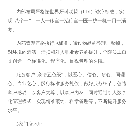
内部布局严格按世界牙科联盟（FDI）诊疗标准，实
现“八个一”：一人一诊室一治疗室一医一护一机一用一消
毒。
内部管理严格执行5s标准，通过物品的整理、整顿，
对环境的清洁、清扫和对人职业素养的提升，全院员工自
觉创造一个标准化、程序化、目视管理的医院。
服务客户“亲情五心级”，以爱心、信心、耐心、同理
心、专业之心，践行标准服务礼仪，做好服务细节，创造
客户感动，以客户为尊，以客户为友，同时通过引入数字
化管理模式，实现精准预约、科学管理等，不断提升服务
水平。
3家门店地址：