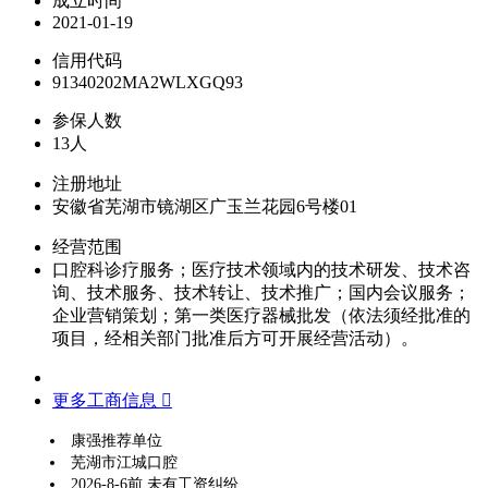
成立时间
2021-01-19
信用代码
91340202MA2WLXGQ93
参保人数
13人
注册地址
安徽省芜湖市镜湖区广玉兰花园6号楼01
经营范围
口腔科诊疗服务；医疗技术领域内的技术研发、技术咨
询、技术服务、技术转让、技术推广；国内会议服务；
企业营销策划；第一类医疗器械批发（依法须经批准的
项目，经相关部门批准后方可开展经营活动）。
更多工商信息 
康强推荐单位
芜湖市江城口腔
2026-8-6前 未有工资纠纷