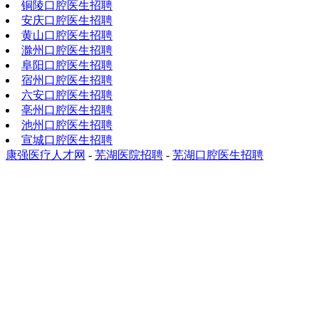
铜陵口腔医生招聘
安庆口腔医生招聘
黄山口腔医生招聘
滁州口腔医生招聘
阜阳口腔医生招聘
宿州口腔医生招聘
六安口腔医生招聘
亳州口腔医生招聘
池州口腔医生招聘
宣城口腔医生招聘
康强医疗人才网
-
芜湖医院招聘
-
芜湖口腔医生招聘