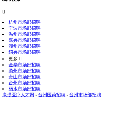

杭州市场部招聘
宁波市场部招聘
温州市场部招聘
嘉兴市场部招聘
湖州市场部招聘
绍兴市场部招聘
更多 
金华市场部招聘
衢州市场部招聘
舟山市场部招聘
台州市场部招聘
丽水市场部招聘
康强医疗人才网
-
台州医药招聘
-
台州市场部招聘