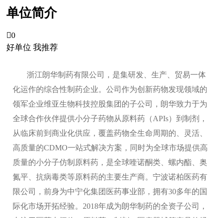
单位简介

0
好单位 我推荐
浙江朗华制药有限公司，是集研发、生产、贸易一体
化运作的综合性制药企业。公司作为创新药物发现领域的
领军企业维亚生物科技控股集团的子公司，朗华致力于为
全球合作伙伴提供小分子药物从原料药（APIs）到制剂，
从临床前到商业化供应，覆盖药物全生命周期的、灵活、
高质量的CDMO一站式解决方案，同时为全球市场提供高
质量的小分子仿制原料药，是全球喹诺酮类、螺内酯、奥
氮平、抗病毒类等原料药的主要生产商。宁波诺柏医药有
限公司，前身为中宁化集团医药事业部，拥有30多年的国
际化市场开拓经验。2018年成为朗华制药的全资子公司，