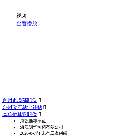
视频
查看播放
台州市场部职位

台州政府就业补贴

本单位其它职位

康强推荐单位
浙江朗华制药有限公司
2026-8-7前 未有工资纠纷