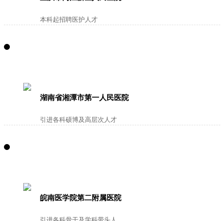
本科起招聘医护人才
湖南省湘潭市第一人民医院
引进各科硕博及高层次人才
皖南医学院第二附属医院
引进各科骨干及学科带头人