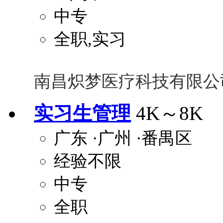
中专
全职,实习
南昌炽梦医疗科技有限公
实习生管理
4K～8K
广东
·广州
·番禺区
经验不限
中专
全职