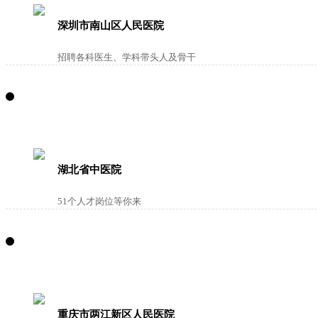
深圳市南山区人民医院
招聘各科医生、学科带头人及骨干
湖北省中医院
51个人才岗位等你来
重庆市两江新区人民医院