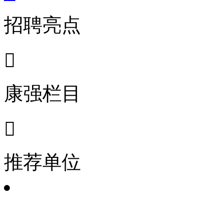
招聘亮点

康强栏目

推荐单位