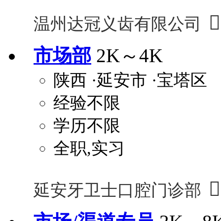

温州达冠义齿有限公司
市场部
2K～4K
陕西
·延安市
·宝塔区
经验不限
学历不限
全职,实习

延安牙卫士口腔门诊部