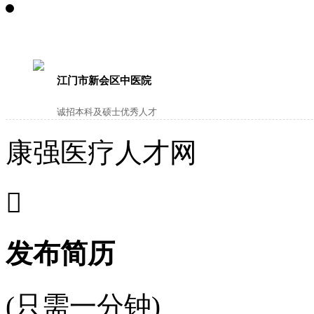
江门市新会区中医院
诚招本科及硕士优秀人才
康强医疗人才网

发布简历
(只需一分钟)