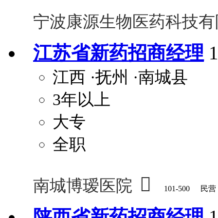
宁波康源生物医药科技有
江苏省新药招商经理
江西
·抚州
·南城县
3年以上
大专
全职

南城博瑷医院
101-500
民营
陕西省新药招商经理