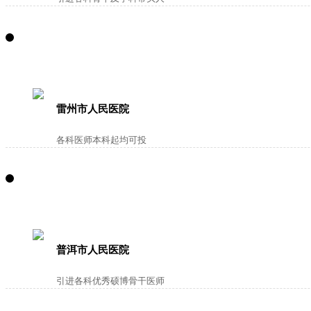
雷州市人民医院
各科医师本科起均可投
普洱市人民医院
引进各科优秀硕博骨干医师