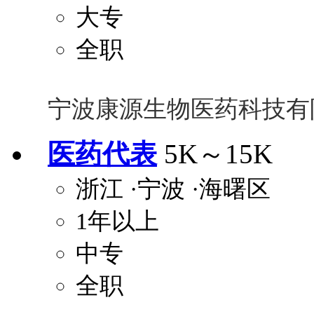
大专
全职
宁波康源生物医药科技有
医药代表
5K～15K
浙江
·宁波
·海曙区
1年以上
中专
全职