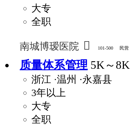
大专
全职

南城博瑷医院
101-500
民营
质量体系管理
5K～8K
浙江
·温州
·永嘉县
3年以上
大专
全职