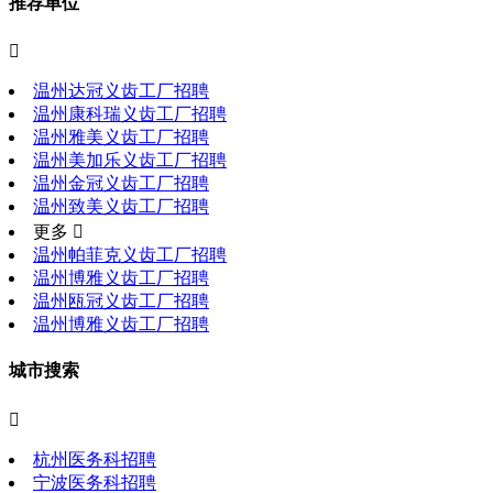
推荐单位

温州达冠义齿工厂招聘
温州康科瑞义齿工厂招聘
温州雅美义齿工厂招聘
温州美加乐义齿工厂招聘
温州金冠义齿工厂招聘
温州致美义齿工厂招聘
更多 
温州帕菲克义齿工厂招聘
温州博雅义齿工厂招聘
温州瓯冠义齿工厂招聘
温州博雅义齿工厂招聘
城市搜索

杭州医务科招聘
宁波医务科招聘