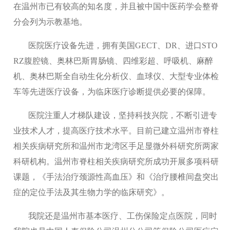
在温州市已有较高的知名度，并且被中国中医药学会整脊
分会列为示教基地。
医院医疗设备先进，拥有美国GECT、DR、进口STO
RZ腹腔镜、奥林巴斯胃肠镜、四维彩超、呼吸机、麻醉
机、奥林巴斯全自动生化分析仪、血球仪、大型专业体检
车等先进医疗设备，为临床医疗诊断提供必要的保障。
医院注重人才梯队建设，坚持科技兴院，不断引进专
业技术人才，提高医疗技术水平。目前已建立温州市脊柱
相关疾病研究所和温州市龙湾区手足显微外科研究所两家
科研机构。温州市脊柱相关疾病研究所成功开展多项科研
课题，《手法治疗颈源性高血压》和《治疗腰椎间盘突出
症的定位手法及其生物力学的临床研究》。
我院还是温州市基本医疗、工伤保险定点医院，同时