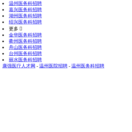
温州医务科招聘
嘉兴医务科招聘
湖州医务科招聘
绍兴医务科招聘
更多 
金华医务科招聘
衢州医务科招聘
舟山医务科招聘
台州医务科招聘
丽水医务科招聘
康强医疗人才网
-
温州医院招聘
-
温州医务科招聘