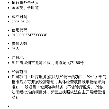
执行事务合伙人
金国英、金叶道
成立时间
2003-03-24
信用代码
91330303747733333E
参保人数
93人
注册地址
浙江省温州市龙湾区状元街道龙飞路186号
经营范围
许可项目：医疗服务(依法须经批准的项目，经相关部门
批准后方可开展经营活动，具体经营项目以审批结果为
准)。一般项目：健康咨询服务（不含诊疗服务）(除依
法须经批准的项目外，凭营业执照依法自主开展经营活
动)。