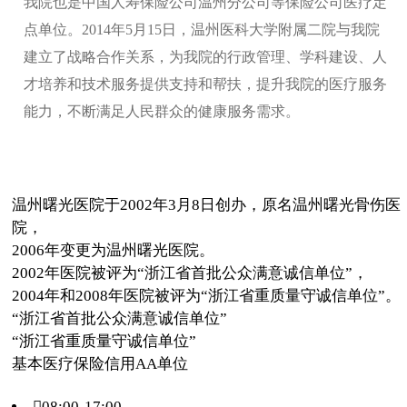
我院也是中国人寿保险公司温州分公司等保险公司医疗定
点单位。2014年5月15日，温州医科大学附属二院与我院
建立了战略合作关系，为我院的行政管理、学科建设、人
才培养和技术服务提供支持和帮扶，提升我院的医疗服务
能力，不断满足人民群众的健康服务需求。
温州曙光医院于2002年3月8日创办，原名温州曙光骨伤医
院，
2006年变更为温州曙光医院。
2002年医院被评为“浙江省首批公众满意诚信单位”，
2004年和2008年医院被评为“浙江省重质量守诚信单位”。
“浙江省首批公众满意诚信单位”
“浙江省重质量守诚信单位”
基本医疗保险信用AA单位
08:00-17:00