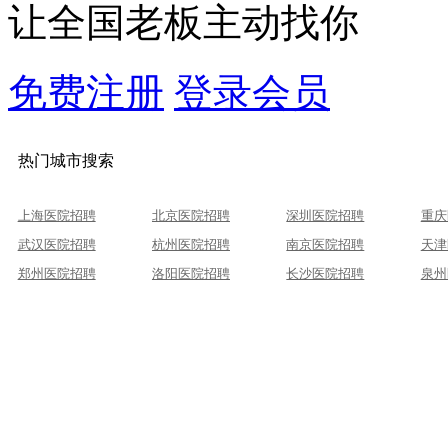
让全国老板主动找你
免费注册
登录会员
热门城市搜索
上海医院招聘
北京医院招聘
深圳医院招聘
重庆
武汉医院招聘
杭州医院招聘
南京医院招聘
天津
郑州医院招聘
洛阳医院招聘
长沙医院招聘
泉州