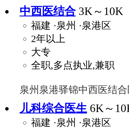
中西医结合
3K～10K
福建
·泉州
·泉港区
2年以上
大专
全职,多点执业,兼职
泉州泉港驿锦中西医结合
儿科综合医生
6K～10
福建
·泉州
·泉港区