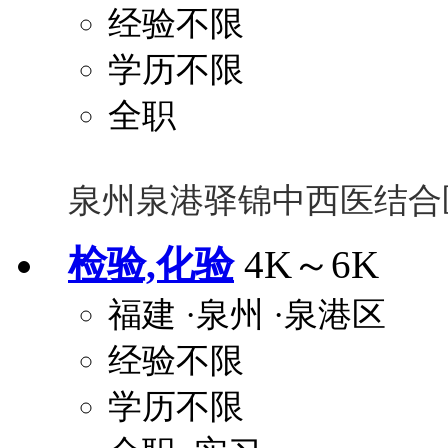
经验不限
学历不限
全职
泉州泉港驿锦中西医结合
检验,化验
4K～6K
福建
·泉州
·泉港区
经验不限
学历不限