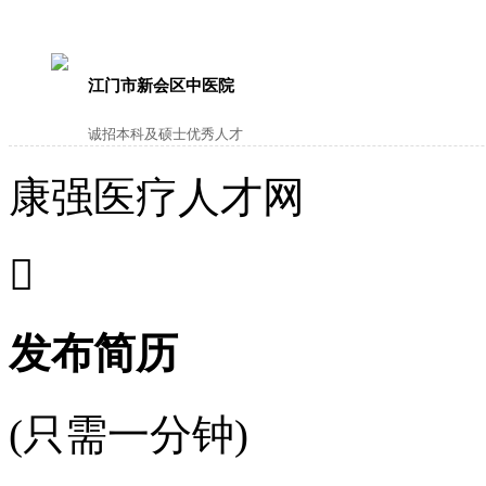
江门市新会区中医院
诚招本科及硕士优秀人才
康强医疗人才网

发布简历
(只需一分钟)