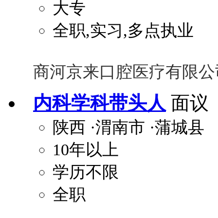
大专
全职,实习,多点执业
商河京来口腔医疗有限公
内科学科带头人
面议
陕西
·渭南市
·蒲城县
10年以上
学历不限
全职