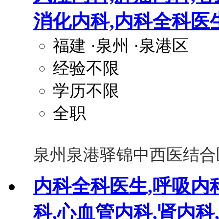
消化内科,内科全科医
福建
·泉州
·泉港区
经验不限
学历不限
全职
泉州泉港驿锦中西医结合
内科全科医生,呼吸内
科,心血管内科,肾内科