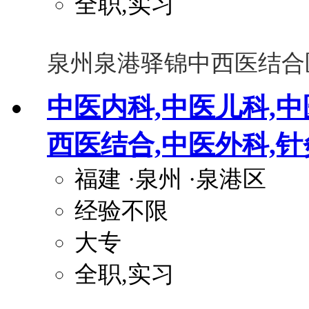
全职,实习
泉州泉港驿锦中西医结合
中医内科,中医儿科,中
西医结合,中医外科,针
福建
·泉州
·泉港区
经验不限
大专
全职,实习