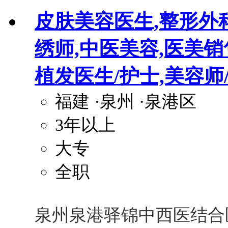
皮肤美容医生,整形外
绣师,中医美容,医美销售
植发医生/护士,美容师
福建
·泉州
·泉港区
3年以上
大专
全职
泉州泉港驿锦中西医结合