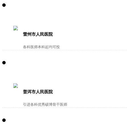
雷州市人民医院
各科医师本科起均可投
普洱市人民医院
引进各科优秀硕博骨干医师