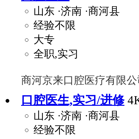
山东
·济南
·商河县
经验不限
大专
全职,实习
商河京来口腔医疗有限公
口腔医生,实习/进修
4
山东
·济南
·商河县
经验不限