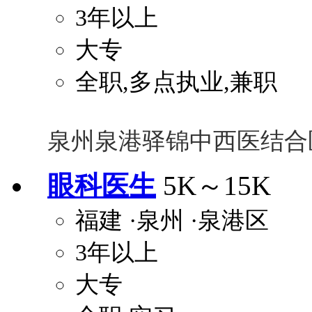
3年以上
大专
全职,多点执业,兼职
泉州泉港驿锦中西医结合
眼科医生
5K～15K
福建
·泉州
·泉港区
3年以上
大专