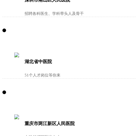
深圳市南山区人民医院
招聘各科医生、学科带头人及骨干
湖北省中医院
51个人才岗位等你来
重庆市两江新区人民医院