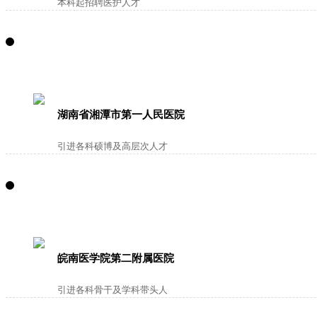
本科起招聘医护人才
湖南省湘潭市第一人民医院
引进各科硕博及高层次人才
皖南医学院第二附属医院
引进各科骨干及学科带头人