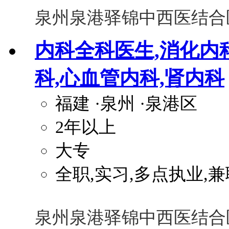
泉州泉港驿锦中西医结合
内科全科医生,消化内
科,心血管内科,肾内科
福建
·泉州
·泉港区
2年以上
大专
全职,实习,多点执业,兼
泉州泉港驿锦中西医结合