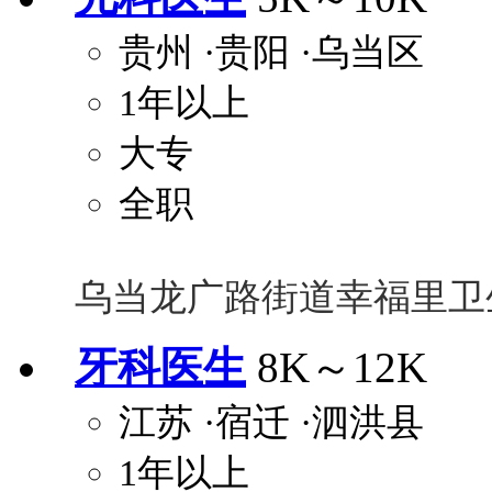
贵州
·贵阳
·乌当区
1年以上
大专
全职
乌当龙广路街道幸福里卫
牙科医生
8K～12K
江苏
·宿迁
·泗洪县
1年以上