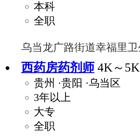
本科
全职
乌当龙广路街道幸福里卫
西药房药剂师
4K～5K
贵州
·贵阳
·乌当区
3年以上
大专
全职