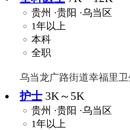
贵州
·贵阳
·乌当区
1年以上
本科
全职
乌当龙广路街道幸福里卫
护士
3K～5K
贵州
·贵阳
·乌当区
1年以上