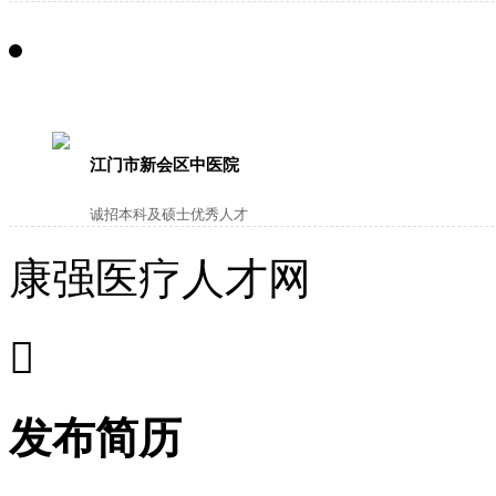
江门市新会区中医院
诚招本科及硕士优秀人才
康强医疗人才网

发布简历