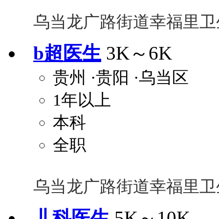
乌当龙广路街道幸福里卫
b超医生
3K～6K
贵州
·贵阳
·乌当区
1年以上
本科
全职
乌当龙广路街道幸福里卫
儿科医生
5K～10K