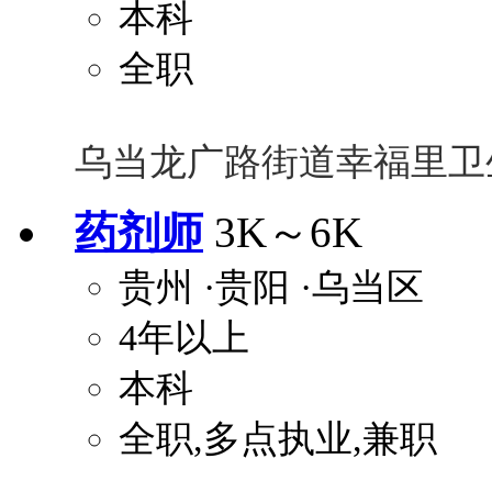
本科
全职
乌当龙广路街道幸福里卫
药剂师
3K～6K
贵州
·贵阳
·乌当区
4年以上
本科
全职,多点执业,兼职