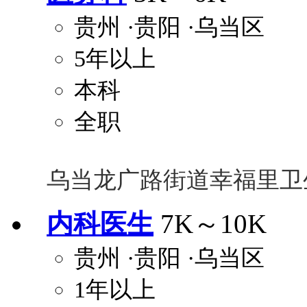
贵州
·贵阳
·乌当区
5年以上
本科
全职
乌当龙广路街道幸福里卫
内科医生
7K～10K
贵州
·贵阳
·乌当区
1年以上