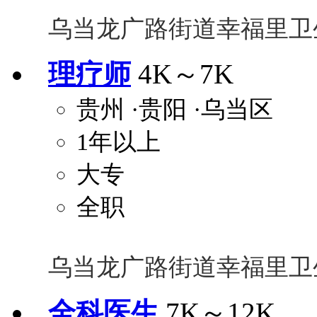
乌当龙广路街道幸福里卫
理疗师
4K～7K
贵州
·贵阳
·乌当区
1年以上
大专
全职
乌当龙广路街道幸福里卫
全科医生
7K～12K