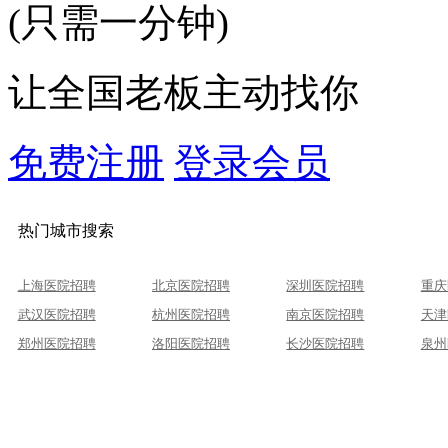
(只需一分钟)
让全国老板主动找你
免费注册
登录会员
热门城市搜索
上海医院招聘
北京医院招聘
深圳医院招聘
重庆
武汉医院招聘
杭州医院招聘
南京医院招聘
天津
郑州医院招聘
洛阳医院招聘
长沙医院招聘
泉州