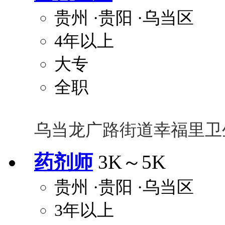
贵州
·贵阳
·乌当区
4年以上
大专
全职
乌当龙广路街道幸福里卫
药剂师
3K～5K
贵州
·贵阳
·乌当区
3年以上