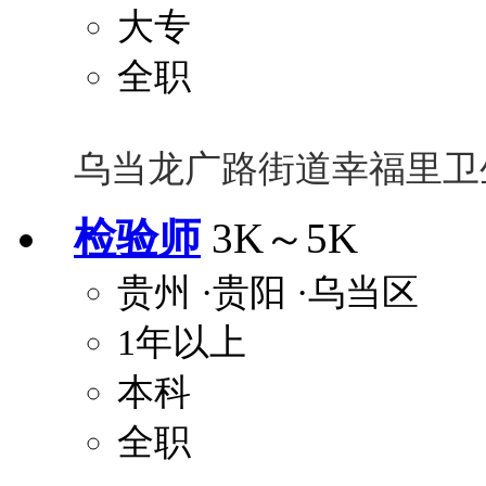
大专
全职
乌当龙广路街道幸福里卫
检验师
3K～5K
贵州
·贵阳
·乌当区
1年以上
本科
全职