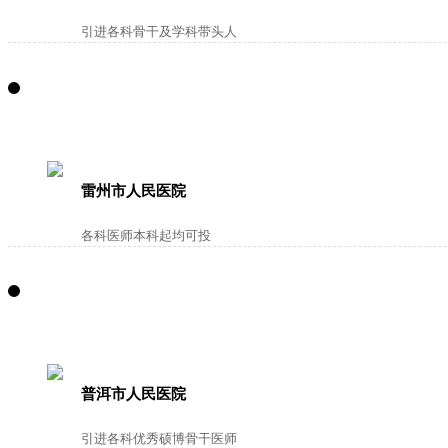
引进各科骨干及学科带头人
雷州市人民医院
各科医师本科起均可投
普洱市人民医院
引进各科优秀硕博骨干医师