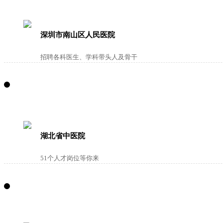
深圳市南山区人民医院
招聘各科医生、学科带头人及骨干
湖北省中医院
51个人才岗位等你来