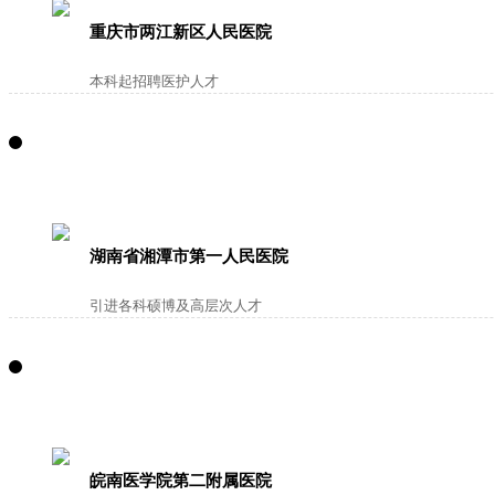
重庆市两江新区人民医院
本科起招聘医护人才
湖南省湘潭市第一人民医院
引进各科硕博及高层次人才
皖南医学院第二附属医院