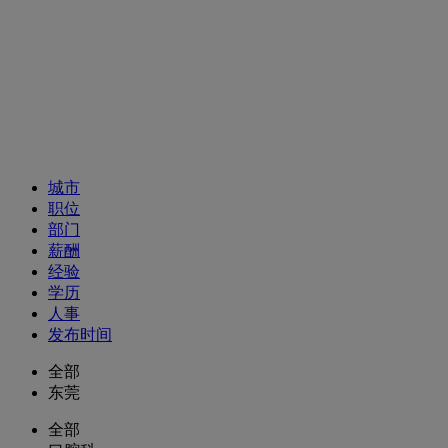
招聘职位
城市
职位
部门
薪酬
经验
学历
人事
发布时间
全部
东莞
全部