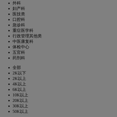
外科
妇产科
医技类
口腔科
急诊科
重症医学科
行政管理其他类
中医康复科
体检中心
五官科
药剂科
全部
2K以下
2K以上
4K以上
6K以上
10K以上
20K以上
30K以上
50K以上