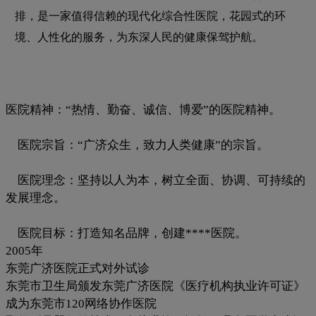
排，是一家值得信赖的现代化综合性医院，花园式的环
境、人性化的服务，为东深人民的健康保驾护航。
医院精神：“热情、勤奋、诚信、博爱”的医院精神。
医院宗旨：“广济众生，致力人类健康”的宗旨。
医院理念：坚持以人为本，树立全面、协调、可持续的
发展理念。
医院目标：打造知名品牌，创建****医院。
2005年
东莞广济医院正式对外试诊
东莞市卫生局颁发东莞广济医院《医疗机构执业许可证》
成为东莞市120网络协作医院