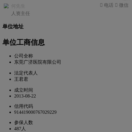
 电话
 微信
何先生
人资主任
单位地址
单位工商信息
公司全称
东莞广济医院有限公司
法定代表人
王君君
成立时间
2013-08-22
信用代码
914419000767029229
参保人数
487人