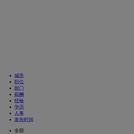
招聘职位
城市
职位
部门
薪酬
经验
学历
人事
发布时间
全部