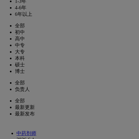
1-3年
4-6年
6年以上
全部
初中
高中
中专
大专
本科
硕士
博士
全部
负责人
全部
最新更新
最新发布
中药剂师