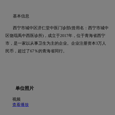
基本信息
西宁市城中区济仁堂中医门诊部(曾用名：西宁市城中
区饶琨禹中西医诊所)，成立于2017年，位于青海省西宁
市，是一家以从事卫生为主的企业。企业注册资本3万人
民币，超过了67％的青海省同行。
单位照片
视频
查看播放