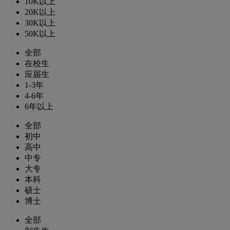
10K以上
20K以上
30K以上
50K以上
全部
在校生
应届生
1-3年
4-6年
6年以上
全部
初中
高中
中专
大专
本科
硕士
博士
全部