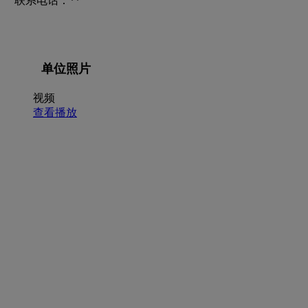
联系电话：**
单位照片
视频
查看播放
招聘职位