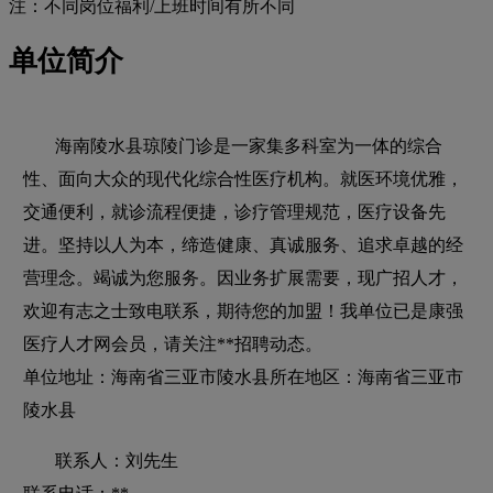
注：不同岗位福利/上班时间有所不同
单位简介
海南陵水县琼陵门诊是一家集多科室为一体的综合
性、面向大众的现代化综合性医疗机构。就医环境优雅，
交通便利，就诊流程便捷，诊疗管理规范，医疗设备先
进。坚持以人为本，缔造健康、真诚服务、追求卓越的经
营理念。竭诚为您服务。因业务扩展需要，现广招人才，
欢迎有志之士致电联系，期待您的加盟！我单位已是康强
医疗人才网会员，请关注**招聘动态。
单位地址：海南省三亚市陵水县所在地区：海南省三亚市
陵水县
联系人：刘先生