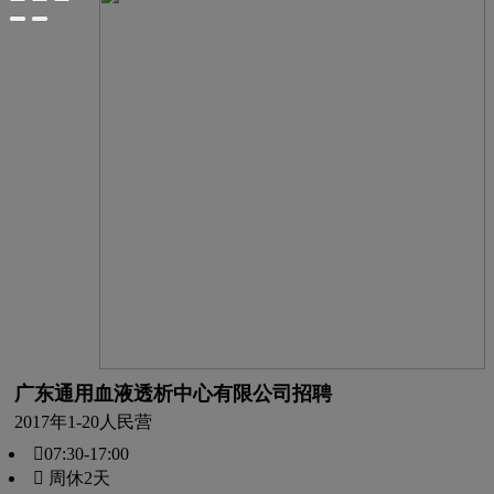
广东通用血液透析中心有限公司招聘
2017年
1-20人
民营
07:30-17:00
 周休2天