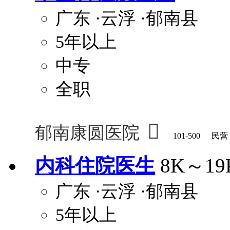
广东
·云浮
·郁南县
5年以上
中专
全职

郁南康圆医院
101-500
民营
内科住院医生
8K～19
广东
·云浮
·郁南县
5年以上