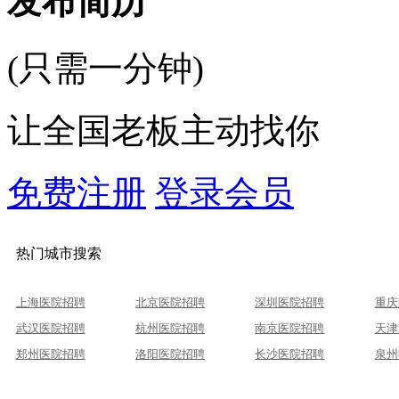
发布简历
(只需一分钟)
让全国老板主动找你
免费注册
登录会员
热门城市搜索
上海医院招聘
北京医院招聘
深圳医院招聘
重庆
武汉医院招聘
杭州医院招聘
南京医院招聘
天津
郑州医院招聘
洛阳医院招聘
长沙医院招聘
泉州