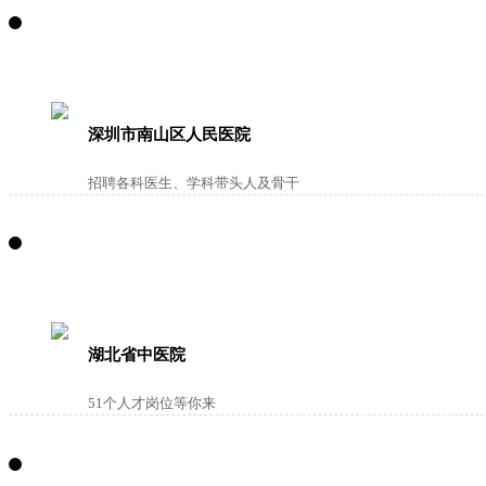
深圳市南山区人民医院
招聘各科医生、学科带头人及骨干
湖北省中医院
51个人才岗位等你来