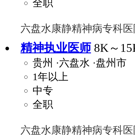
全职
六盘水康静精神病专科医
精神执业医师
8K～15
贵州
·六盘水
·盘州市
1年以上
中专
全职
六盘水康静精神病专科医