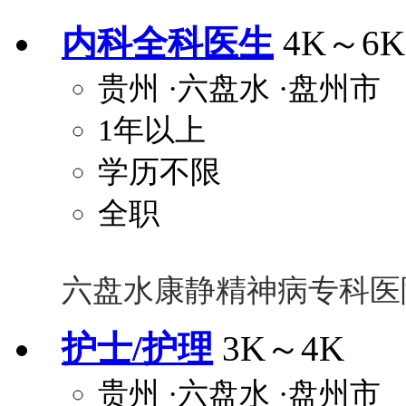
内科全科医生
4K～6K
贵州
·六盘水
·盘州市
1年以上
学历不限
全职
六盘水康静精神病专科医
护士/护理
3K～4K
贵州
·六盘水
·盘州市