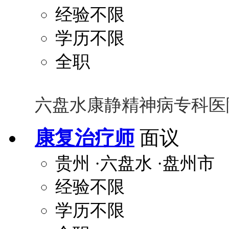
经验不限
学历不限
全职
六盘水康静精神病专科医
康复治疗师
面议
贵州
·六盘水
·盘州市
经验不限
学历不限