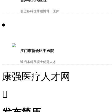
引进各科优秀硕博骨干医师
江门市新会区中医院
诚招本科及硕士优秀人才
康强医疗人才网
