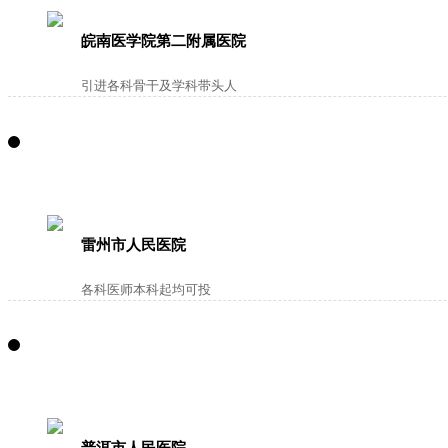
皖南医学院第二附属医院
引进各科骨干及学科带头人
雷州市人民医院
各科医师本科起均可投
普洱市人民医院