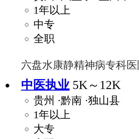
1年以上
中专
全职
六盘水康静精神病专科医
中医执业
5K～12K
贵州
·黔南
·独山县
1年以上
大专