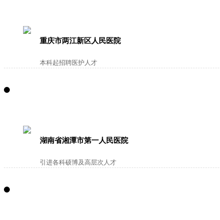
重庆市两江新区人民医院
本科起招聘医护人才
湖南省湘潭市第一人民医院
引进各科硕博及高层次人才