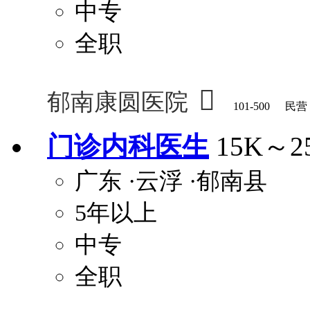
中专
全职

郁南康圆医院
101-500
民营
门诊内科医生
15K～2
广东
·云浮
·郁南县
5年以上
中专
全职