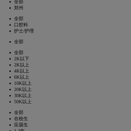
全部
郑州
全部
口腔科
护士/护理
全部
全部
2K以下
2K以上
4K以上
6K以上
10K以上
20K以上
30K以上
50K以上
全部
在校生
应届生
1-3年