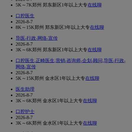
5K～7K
郑州 郑东新区
1年以上
大专
在线聊
口腔医生
2026-8-7
8K～15K
郑州 郑东新区
3年以上
大专
在线聊
导医-行政-网络-宣传
2026-8-7
3K～6K
郑州 郑东新区
1年以上
大专
在线聊
口腔医生,正畸医生,营销-咨询师-企划-顾问,导医-行政-
网络-宣传
2026-8-7
5K～15K
郑州 金水区
1年以上
大专
在线聊
医生助理
2026-8-7
3K～6K
郑州 金水区
1年以上
大专
在线聊
口腔护士
2026-8-7
3K～6K
郑州 金水区
1年以上
大专
在线聊