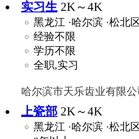
实习生
2K～4K
黑龙江
·哈尔滨
·松北
经验不限
学历不限
全职,实习
哈尔滨市天乐齿业有限公
上瓷部
2K～4K
黑龙江
·哈尔滨
·松北