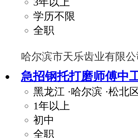
3年以上
学历不限
全职
哈尔滨市天乐齿业有限公
急招钢托打磨师傅中
黑龙江
·哈尔滨
·松北
1年以上
初中
全职