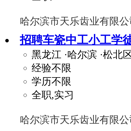
哈尔滨市天乐齿业有限公
招聘车瓷中工小工学
黑龙江
·哈尔滨
·松北
经验不限
学历不限
全职,实习
哈尔滨市天乐齿业有限公