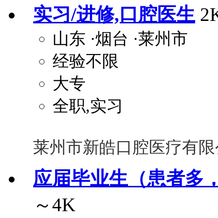
实习/进修,口腔医生
2
山东
·烟台
·莱州市
经验不限
大专
全职,实习
莱州市新皓口腔医疗有限
应届毕业生（患者多
～4K