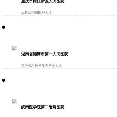
重庆市两江新区人民医院
本科起招聘医护人才
湖南省湘潭市第一人民医院
引进各科硕博及高层次人才
皖南医学院第二附属医院