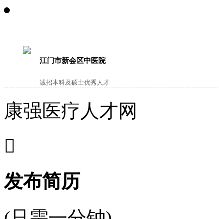
江门市新会区中医院
诚招本科及硕士优秀人才
康强医疗人才网

发布简历
(只需一分钟)