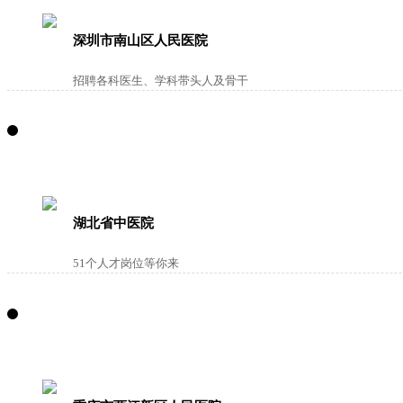
深圳市南山区人民医院
招聘各科医生、学科带头人及骨干
湖北省中医院
51个人才岗位等你来