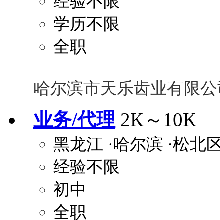
经验不限
学历不限
全职
哈尔滨市天乐齿业有限公
业务/代理
2K～10K
黑龙江
·哈尔滨
·松北
经验不限
初中
全职