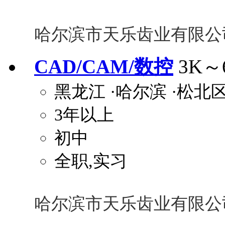
哈尔滨市天乐齿业有限公
CAD/CAM/数控
3K～
黑龙江
·哈尔滨
·松北
3年以上
初中
全职,实习
哈尔滨市天乐齿业有限公