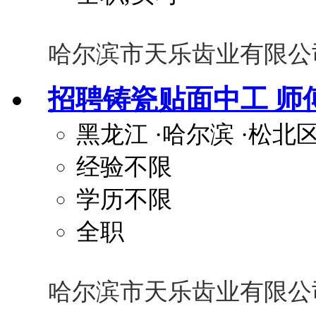
哈尔滨市天乐齿业有限公
招聘铸瓷贴面中工 师
黑龙江
·哈尔滨
·松北
经验不限
学历不限
全职
哈尔滨市天乐齿业有限公