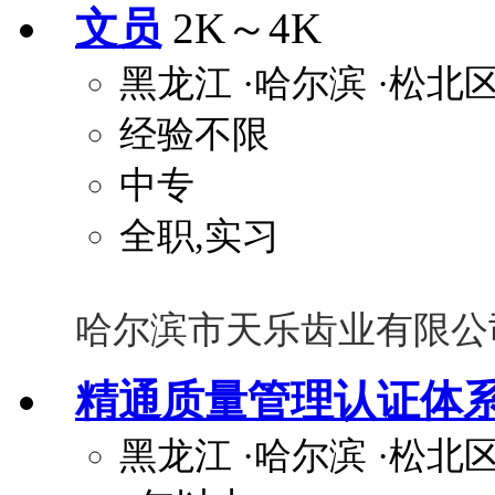
文员
2K～4K
黑龙江
·哈尔滨
·松北
经验不限
中专
全职,实习
哈尔滨市天乐齿业有限公
精通质量管理认证体
黑龙江
·哈尔滨
·松北