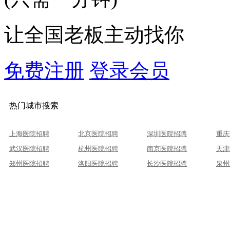
让全国老板主动找你
免费注册
登录会员
热门城市搜索
上海医院招聘
北京医院招聘
深圳医院招聘
重庆
武汉医院招聘
杭州医院招聘
南京医院招聘
天津
郑州医院招聘
洛阳医院招聘
长沙医院招聘
泉州