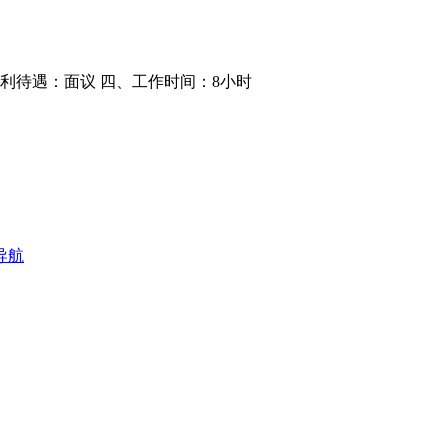
利待遇：面议 四、工作时间：8小时
导航