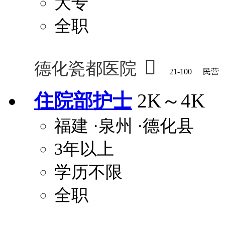
大专
全职

德化瓷都医院
21-100
民营
住院部护士
2K～4K
福建
·泉州
·德化县
3年以上
学历不限
全职