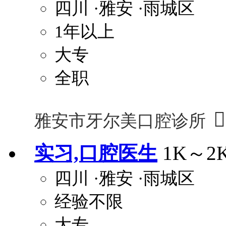
四川
·雅安
·雨城区
1年以上
大专
全职

雅安市牙尔美口腔诊所
实习,口腔医生
1K～2
四川
·雅安
·雨城区
经验不限
大专