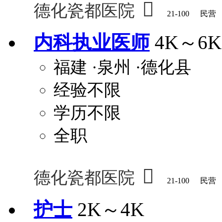

德化瓷都医院
21-100
民营
内科执业医师
4K～6K
福建
·泉州
·德化县
经验不限
学历不限
全职

德化瓷都医院
21-100
民营
护士
2K～4K