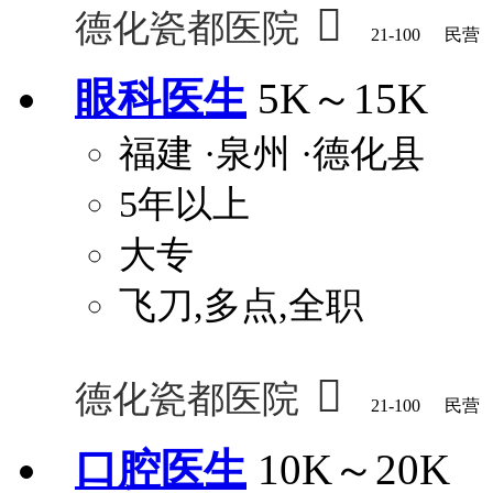

德化瓷都医院
21-100
民营
眼科医生
5K～15K
福建
·泉州
·德化县
5年以上
大专
飞刀,多点,全职

德化瓷都医院
21-100
民营
口腔医生
10K～20K