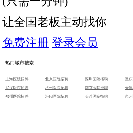
(只需一分钟)
让全国老板主动找你
免费注册
登录会员
热门城市搜索
上海医院招聘
北京医院招聘
深圳医院招聘
重庆
武汉医院招聘
杭州医院招聘
南京医院招聘
天津
郑州医院招聘
洛阳医院招聘
长沙医院招聘
泉州