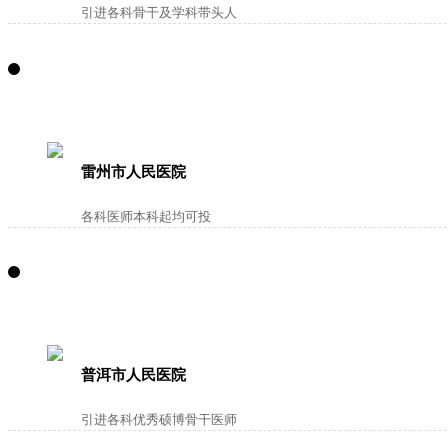
引进各科骨干及学科带头人
雷州市人民医院
各科医师本科起均可投
普洱市人民医院
引进各科优秀硕博骨干医师