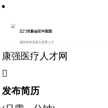
江门市新会区中医院
诚招本科及硕士优秀人才
康强医疗人才网

发布简历