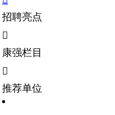
招聘亮点

康强栏目

推荐单位