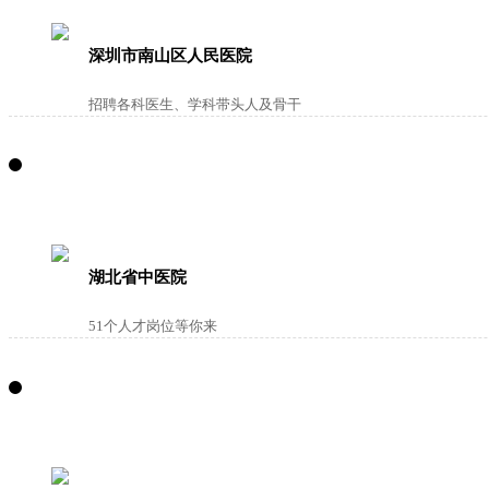
深圳市南山区人民医院
招聘各科医生、学科带头人及骨干
湖北省中医院
51个人才岗位等你来