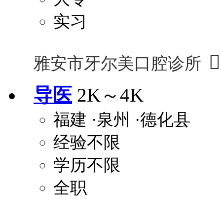
实习

雅安市牙尔美口腔诊所
导医
2K～4K
福建
·泉州
·德化县
经验不限
学历不限
全职