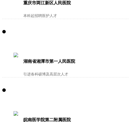
重庆市两江新区人民医院
本科起招聘医护人才
湖南省湘潭市第一人民医院
引进各科硕博及高层次人才
皖南医学院第二附属医院