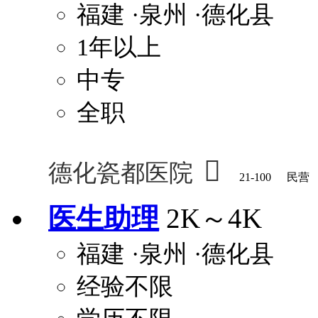
福建
·泉州
·德化县
1年以上
中专
全职

德化瓷都医院
21-100
民营
医生助理
2K～4K
福建
·泉州
·德化县
经验不限