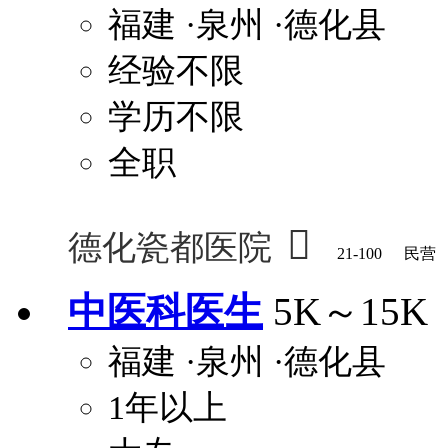
福建
·泉州
·德化县
经验不限
学历不限
全职

德化瓷都医院
21-100
民营
中医科医生
5K～15K
福建
·泉州
·德化县
1年以上