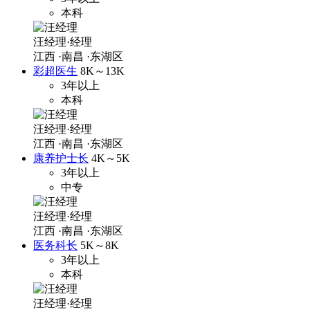
本科
汪经理·经理
江西
·南昌
·东湖区
彩超医生
8K～13K
3年以上
本科
汪经理·经理
江西
·南昌
·东湖区
康养护士长
4K～5K
3年以上
中专
汪经理·经理
江西
·南昌
·东湖区
医务科长
5K～8K
3年以上
本科
汪经理·经理