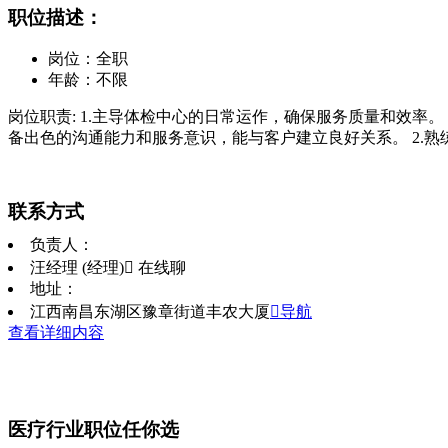
职位描述：
岗位：全职
年龄：不限
岗位职责: 1.主导体检中心的日常运作，确保服务质量和效率。
备出色的沟通能力和服务意识，能与客户建立良好关系。 2.
联系方式
负责人：
汪经理 (经理)
 在线聊
地址：
江西南昌东湖区豫章街道丰农大厦
导航
查看详细内容
医疗行业职位任你选