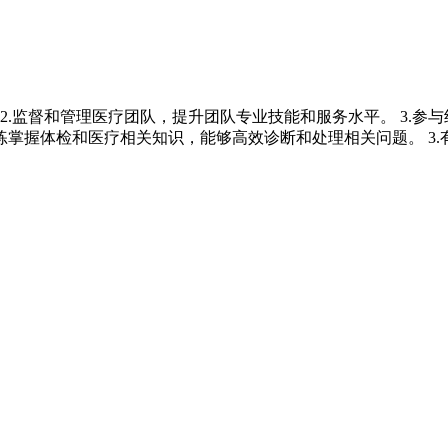
 2.监督和管理医疗团队，提升团队专业技能和服务水平。 3.参与
熟练掌握体检和医疗相关知识，能够高效诊断和处理相关问题。 3