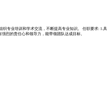
组织专业培训和学术交流，不断提高专业知识。 任职要求: 1.具
.有强烈的责任心和领导力，能带领团队达成目标。