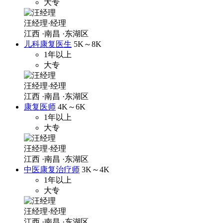
大专
汪经理·经理
江西
·南昌
·东湖区
儿科康复医生
5K～8K
1年以上
大专
汪经理·经理
江西
·南昌
·东湖区
康复医师
4K～6K
1年以上
大专
汪经理·经理
江西
·南昌
·东湖区
中医康复治疗师
3K～4K
1年以上
大专
汪经理·经理
江西
·南昌
·东湖区