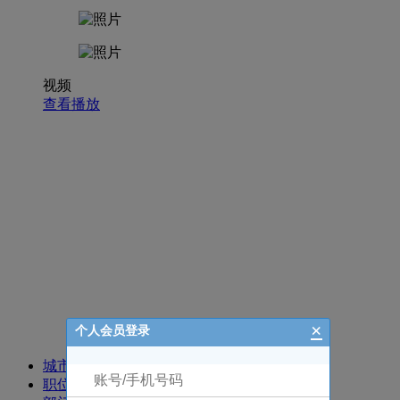
视频
查看播放
招聘职位
×
个人会员登录
城市
职位