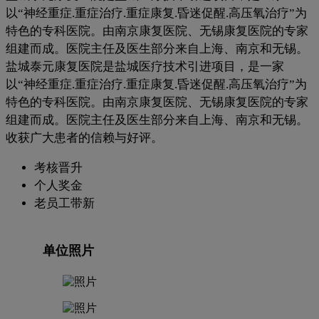
以“神经重症.重症治疗.重症康复.昏迷促醒.高压氧治疗”为
特色的专科医院。由南京康复医院、无锡康复医院的专家
组建而成。医院主任及医生部分来自上海、南京和无锡。
盐城泰元康复医院是盐城医疗技术引进项目，是一家
以“神经重症.重症治疗.重症康复.昏迷促醒.高压氧治疗”为
特色的专科医院。由南京康复医院、无锡康复医院的专家
组建而成。医院主任及医生部分来自上海、南京和无锡。
收获广大患者的信赖与好评。
考核晋升
个人奖金
老员工带新
单位照片