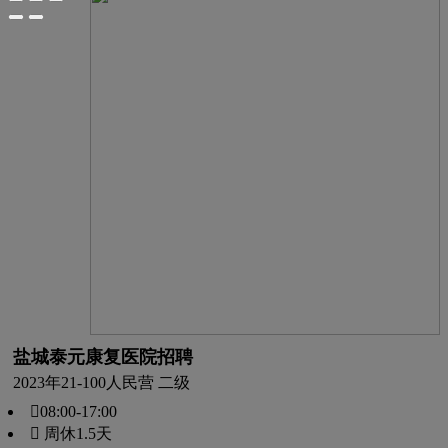
盐城泰元康复医院招聘
2023年
21-100人
民营 二级
08:00-17:00
 周休1.5天