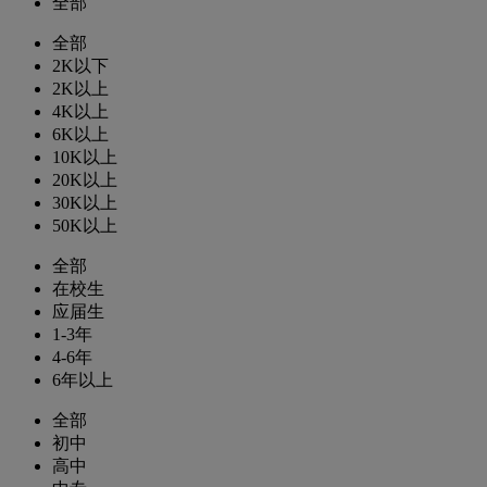
全部
全部
2K以下
2K以上
4K以上
6K以上
10K以上
20K以上
30K以上
50K以上
全部
在校生
应届生
1-3年
4-6年
6年以上
全部
初中
高中