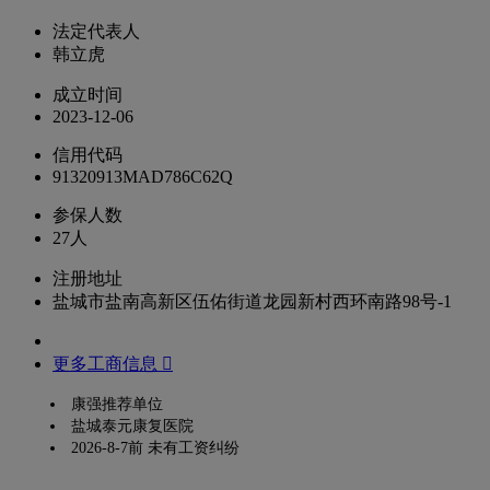
法定代表人
韩立虎
成立时间
2023-12-06
信用代码
91320913MAD786C62Q
参保人数
27人
注册地址
盐城市盐南高新区伍佑街道龙园新村西环南路98号-1
更多工商信息 
康强推荐单位
盐城泰元康复医院
2026-8-7前 未有工资纠纷