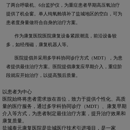
了两台呼吸机、6台监护仪，为重症患者早期高压氧治疗
提供了机会窗。单人纯氧舱填补了盐城地区的空白，可为
患者度身量做符合自身的治疗方案。
作为康复医院医院康复设备紧跟潮流，前沿设备较
多，如经颅磁，康复机器人等。
医院提倡并采用多学科协同诊疗方式（MDT），为患
者提供最佳治疗方案。医院提倡康复应早期介入，重症阶
段就应开始治疗，以提高预后质量。
以患者为中心
医院始终将患者需求放在首位，致力于提供个性化、高质
量的医疗服务，通过多学科协同诊疗（MDT）、康复早期
介入等方式，为患者制定最佳治疗方案，提升治疗效果和
康复质量。
盐城泰元康复医院是盐城医疗技术引进项目，是一家