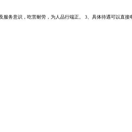
力及服务意识，吃苦耐劳，为人品行端正。 3、具体待遇可以直接