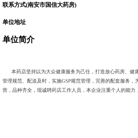
联系方式
(南安市国信大药房)
单位地址
单位简介
本药店坚持以为大众健康服务为己任，打造放心药房、健
管理规范、配送及时，实施GSP规范管理，完善的配套服务
营，品种齐全，现诚聘药店工作人员，本企业注重个人的能力