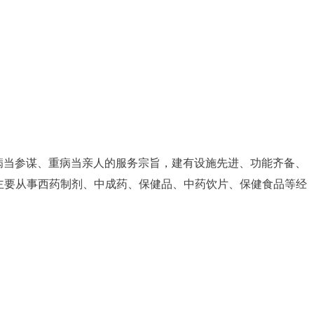
病当参谋、重病当亲人的服务宗旨，建有设施先进、功能齐备、
主要从事西药制剂、中成药、保健品、中药饮片、保健食品等经
。