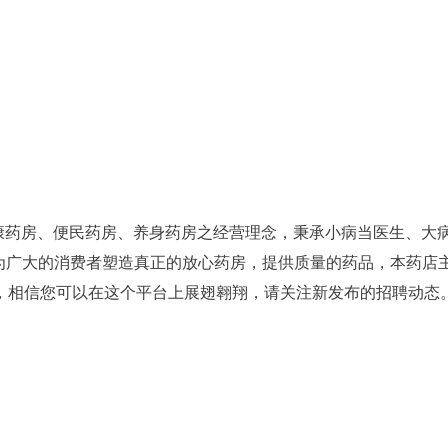
康药房、便民药房、养身药房之经营理念，秉承小病当医生、大
，为广大的消费者塑造真正的放心药房，提供质量的药品，本药店
，相信您可以在这个平台上展翅翱翔，请关注新发布的招聘动态