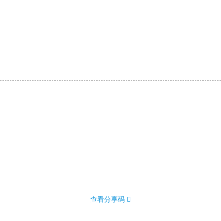
查看分享码 