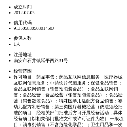
成立时间
2012-07-05
信用代码
91350583050301450J
参保人数
1人
注册地址
南安市石井镇延平西路31号
经营范围
许可项目：药品零售；药品互联网信息服务；医疗器械
互联网信息服务；中药饮片代煎服务；保健食品销售；
食品互联网销售（销售预包装食品）；食品互联网销
售；食品经营；食品经营（销售预包装食品）；食品经
营（销售散装食品）；特殊医学用途配方食品销售；婴
幼儿配方乳粉销售；第三类医疗器械经营（依法须经批
准的项目，经相关部门批准后方可开展经营活动，具体
经营项目以相关部门批准文件或许可证件为准） 一般项
目：消毒剂销售（不含危险化学品）；卫生用品和一次