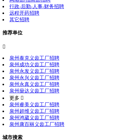
行政-后勤-人事-财务招聘
远程开药招聘
其它招聘
推荐单位

泉州泰克义齿工厂招聘
泉州成功义齿工厂招聘
泉州永发义齿工厂招聘
泉州永兴义齿工厂招聘
泉州永真义齿工厂招聘
泉州燊达义齿工厂招聘
更多 
泉州睿美义齿工厂招聘
泉州超维义齿工厂招聘
泉州鸿葳义齿工厂招聘
泉州康百丽义齿工厂招聘
城市搜索