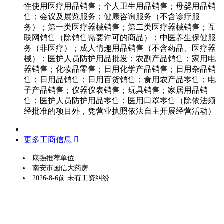
性使用医疗用品销售；个人卫生用品销售；母婴用品销
售；会议及展览服务；健康咨询服务（不含诊疗服
务）；第一类医疗器械销售；第二类医疗器械销售；互
联网销售（除销售需要许可的商品）；中医养生保健服
务（非医疗）；成人情趣用品销售（不含药品、医疗器
械）；医护人员防护用品批发；农副产品销售；家用电
器销售；化妆品零售；日用化学产品销售；日用杂品销
售；日用品销售；日用百货销售；食用农产品零售；电
子产品销售；仪器仪表销售；玩具销售；家居用品销
售；医护人员防护用品零售；医用口罩零售（除依法须
经批准的项目外，凭营业执照依法自主开展经营活动）
更多工商信息 
康强推荐单位
南安市国信大药房
2026-8-6前 未有工资纠纷