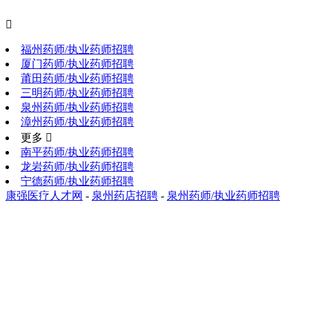

福州药师/执业药师招聘
厦门药师/执业药师招聘
莆田药师/执业药师招聘
三明药师/执业药师招聘
泉州药师/执业药师招聘
漳州药师/执业药师招聘
更多 
南平药师/执业药师招聘
龙岩药师/执业药师招聘
宁德药师/执业药师招聘
康强医疗人才网
-
泉州药店招聘
-
泉州药师/执业药师招聘