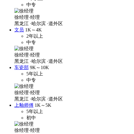
中专
徐经理·经理
黑龙江
·哈尔滨
·道外区
文员
1K～4K
2年以上
中专
徐经理·经理
黑龙江
·哈尔滨
·道外区
车瓷部
9K～10K
5年以上
中专
徐经理·经理
黑龙江
·哈尔滨
·道外区
上釉师傅
1K～5K
5年以上
初中
徐经理·经理