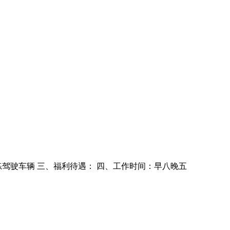
练驾驶车辆 三、福利待遇： 四、工作时间：早八晚五