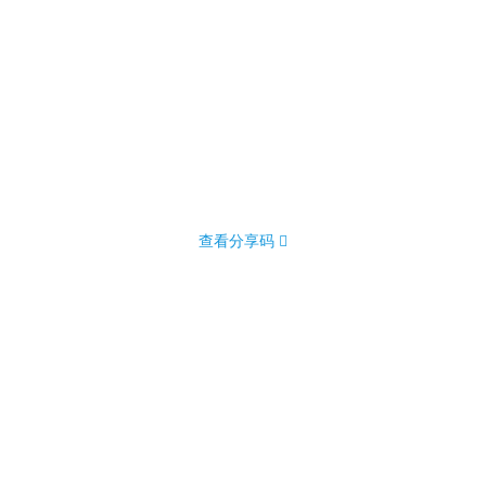
查看分享码 