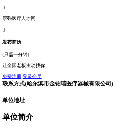

康强医疗人才网

发布简历
(只需一分钟)
让全国老板主动找你
免费注册
登录会员
联系方式
(哈尔滨市金铂瑞医疗器械有限公司)
单位地址
单位简介