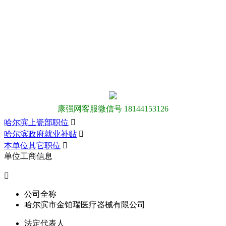
康强网客服微信号 18144153126
哈尔滨上瓷部职位

哈尔滨政府就业补贴

本单位其它职位

单位工商信息

公司全称
哈尔滨市金铂瑞医疗器械有限公司
法定代表人