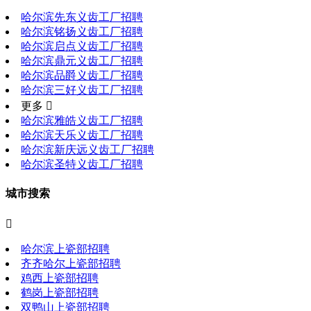
哈尔滨先东义齿工厂招聘
哈尔滨铭扬义齿工厂招聘
哈尔滨启点义齿工厂招聘
哈尔滨鼎元义齿工厂招聘
哈尔滨品爵义齿工厂招聘
哈尔滨三好义齿工厂招聘
更多 
哈尔滨雅皓义齿工厂招聘
哈尔滨天乐义齿工厂招聘
哈尔滨新庆远义齿工厂招聘
哈尔滨圣特义齿工厂招聘
城市搜索

哈尔滨上瓷部招聘
齐齐哈尔上瓷部招聘
鸡西上瓷部招聘
鹤岗上瓷部招聘
双鸭山上瓷部招聘