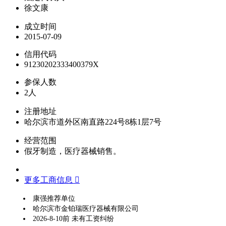
徐文康
成立时间
2015-07-09
信用代码
91230202333400379X
参保人数
2人
注册地址
哈尔滨市道外区南直路224号8栋1层7号
经营范围
假牙制造，医疗器械销售。
更多工商信息 
康强推荐单位
哈尔滨市金铂瑞医疗器械有限公司
2026-8-10前 未有工资纠纷