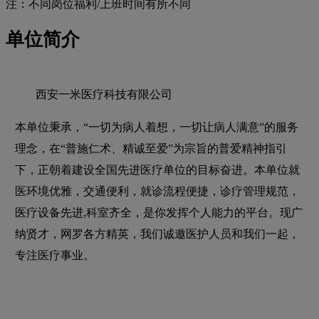
注：不同岗位福利/上班时间有所不同
单位简介
西安一米医疗科技有限公司
本单位秉承，“一切为病人着想，一切让病人满意”的服务
理念，在“普施仁术、精诚至爱”为宗旨的普爱精神指引
下，正朝着建设全国先进医疗单位的目标奋进。本单位就
医环境优雅，交通便利，就诊流程便捷，诊疗管理规范，
医疗设备先进,科室齐全，是你发挥个人能力的平台。现广
纳贤才，网罗各方精英，我们诚邀医护人员和我们一起，
专注医疗事业。