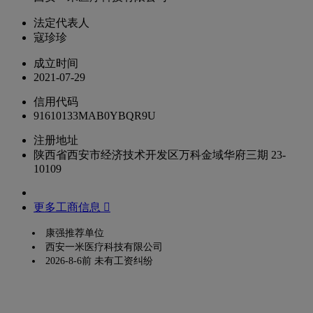
法定代表人
寇珍珍
成立时间
2021-07-29
信用代码
91610133MAB0YBQR9U
注册地址
陕西省西安市经济技术开发区万科金域华府三期 23-
10109
更多工商信息 
康强推荐单位
西安一米医疗科技有限公司
2026-8-6前 未有工资纠纷