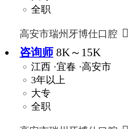
全职

高安市瑞州牙博仕口腔
咨询师
8K～15K
江西
·宜春
·高安市
3年以上
大专
全职