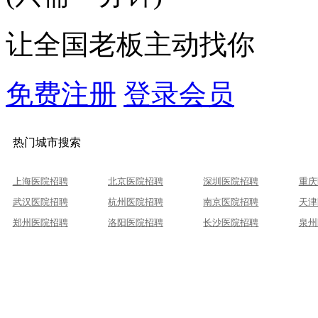
让全国老板主动找你
免费注册
登录会员
热门城市搜索
上海医院招聘
北京医院招聘
深圳医院招聘
重庆
武汉医院招聘
杭州医院招聘
南京医院招聘
天津
郑州医院招聘
洛阳医院招聘
长沙医院招聘
泉州