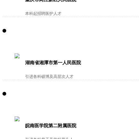
本科起招聘医护人才
湖南省湘潭市第一人民医院
引进各科硕博及高层次人才
皖南医学院第二附属医院