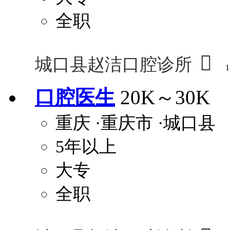
全职

城口县赵洁口腔诊所
1
口腔医生
20K～30K
重庆
·重庆市
·城口县
5年以上
大专
全职