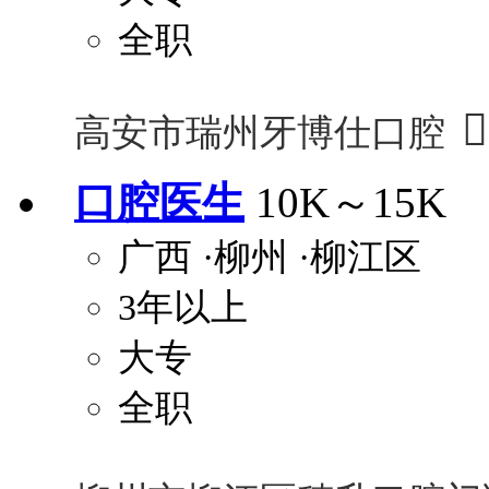
全职

高安市瑞州牙博仕口腔
口腔医生
10K～15K
广西
·柳州
·柳江区
3年以上
大专
全职