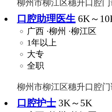
柳州市柳江区穗升口腔门
口腔助理医生
6K～10
广西
·柳州
·柳江区
1年以上
大专
全职
柳州市柳江区穗升口腔门
口腔护士
3K～5K