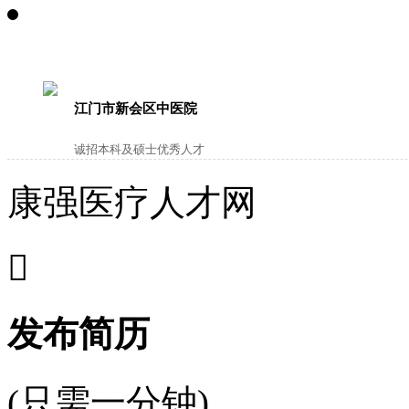
江门市新会区中医院
诚招本科及硕士优秀人才
康强医疗人才网

发布简历
(只需一分钟)