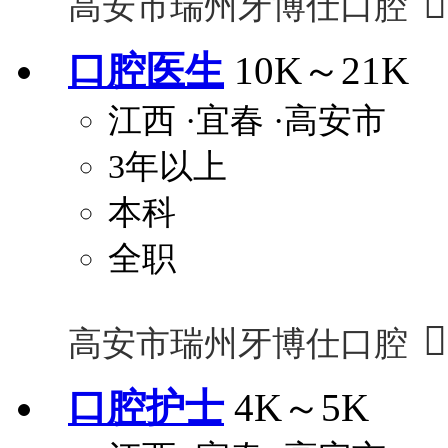

高安市瑞州牙博仕口腔
口腔医生
10K～21K
江西
·宜春
·高安市
3年以上
本科
全职

高安市瑞州牙博仕口腔
口腔护士
4K～5K