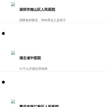
深圳市南山区人民医院
招聘各科医生、学科带头人及骨干
湖北省中医院
51个人才岗位等你来
重庆市两江新区人民医院