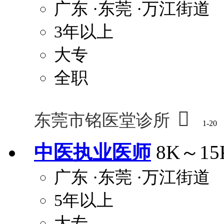
广东
·东莞
·万江街道
3年以上
大专
全职

东莞市铭医堂诊所
1-20
中医执业医师
8K～15
广东
·东莞
·万江街道
5年以上
大专