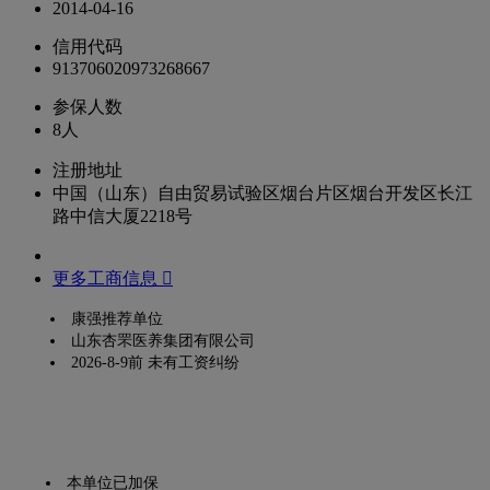
2014-04-16
信用代码
913706020973268667
参保人数
8人
注册地址
中国（山东）自由贸易试验区烟台片区烟台开发区长江
路中信大厦2218号
更多工商信息 
康强推荐单位
山东杏罘医养集团有限公司
2026-8-9前 未有工资纠纷
本单位已加保