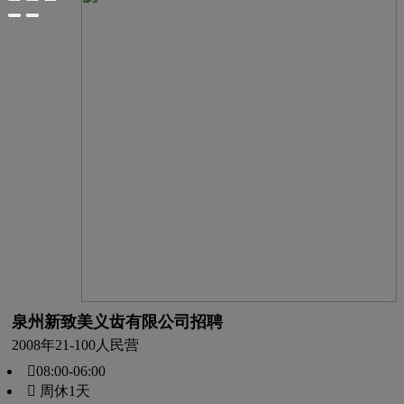
泉州新致美义齿有限公司招聘
2008年
21-100人
民营
08:00-06:00
 周休1天