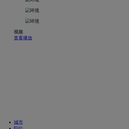
视频
查看播放
招聘职位
城市
职位