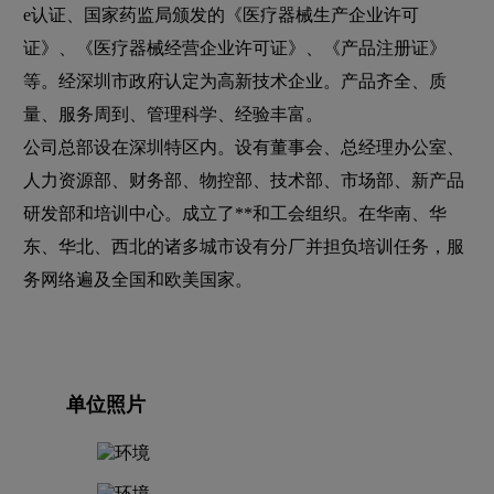
e认证、国家药监局颁发的《医疗器械生产企业许可
证》、《医疗器械经营企业许可证》、《产品注册证》
等。经深圳市政府认定为高新技术企业。产品齐全、质
量、服务周到、管理科学、经验丰富。
公司总部设在深圳特区内。设有董事会、总经理办公室、
人力资源部、财务部、物控部、技术部、市场部、新产品
研发部和培训中心。成立了**和工会组织。在华南、华
东、华北、西北的诸多城市设有分厂并担负培训任务，服
务网络遍及全国和欧美国家。
单位照片