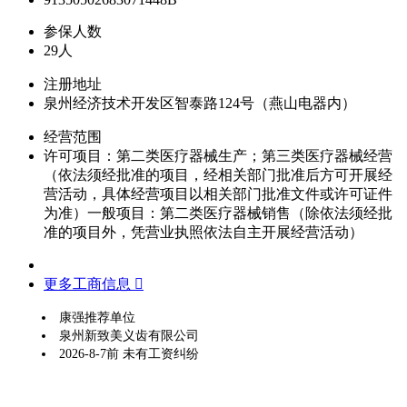
参保人数
29人
注册地址
泉州经济技术开发区智泰路124号（燕山电器内）
经营范围
许可项目：第二类医疗器械生产；第三类医疗器械经营
（依法须经批准的项目，经相关部门批准后方可开展经
营活动，具体经营项目以相关部门批准文件或许可证件
为准）一般项目：第二类医疗器械销售（除依法须经批
准的项目外，凭营业执照依法自主开展经营活动）
更多工商信息 
康强推荐单位
泉州新致美义齿有限公司
2026-8-7前 未有工资纠纷