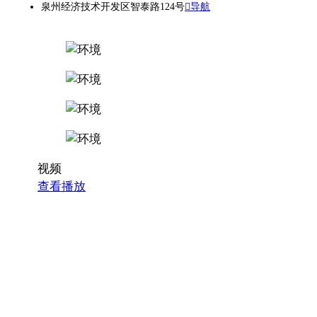
泉州经济技术开发区智泰路124号
导航
视频
查看播放