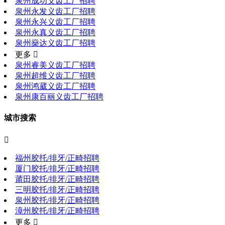
泉州成功义齿工厂招聘
泉州永发义齿工厂招聘
泉州永兴义齿工厂招聘
泉州永真义齿工厂招聘
泉州燊达义齿工厂招聘
更多 
泉州睿美义齿工厂招聘
泉州超维义齿工厂招聘
泉州鸿葳义齿工厂招聘
泉州康百丽义齿工厂招聘
城市搜索

福州胶托/排牙/正畸招聘
厦门胶托/排牙/正畸招聘
莆田胶托/排牙/正畸招聘
三明胶托/排牙/正畸招聘
泉州胶托/排牙/正畸招聘
漳州胶托/排牙/正畸招聘
更多 