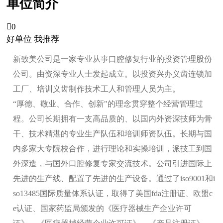
单位简介

0
好单位 我推荐
新致美公司是一家专业从事口腔修复行业的投资管理股份
公司。由资深专业人士发起成立。以投资兴办义齿连锁加
工厂、培训义齿制作技术工人和管理人员为主。
“厚德、敬业、合作、创新"的理念贯穿整个经营管理过
程。公司长期拥有一支高品质的、以国内外资深技师为骨
干、技术精湛的专业生产队伍和培训师资队伍。长期与国
内多家大专院校合作，进行理论和实操培训，派技工到国
外深造，与国外口腔修复专家交流技术。公司引进国际上
先进的生产线、配置了先进的生产设备。通过了iso9001和i
so13485国际质量体系认证，取得了美国fda注册证、欧盟c
e认证、国家药监局颁发的《医疗器械生产企业许可