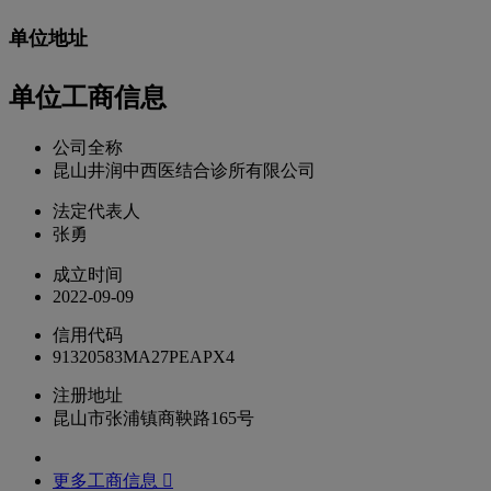
单位地址
单位工商信息
公司全称
昆山井润中西医结合诊所有限公司
法定代表人
张勇
成立时间
2022-09-09
信用代码
91320583MA27PEAPX4
注册地址
昆山市张浦镇商鞅路165号
更多工商信息 