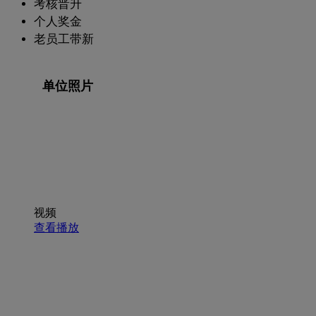
考核晋升
个人奖金
老员工带新
单位照片
视频
查看播放