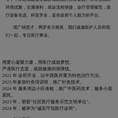
环境优雅，交通便利，就诊流程便捷，诊疗管理规范，医
疗设备先进。科室齐全，是你发挥个人能力的平台。
现广纳贤才，网罗各方精英，我们诚邀医护人员和我
们一起，专注医疗事业。
用爱心凝聚力量，用医疗成就梦想。
严谨医疗态度，成就健康的保障线。
2022 年 诊所开业，以中西医并重为特色治疗方法。
2023 年参加针灸培训班，推广针灸技术。
2024 年 服务周边小区体检，推广中医药技术，服务小居
居民。
2023 年，荣获”社区医疗服务示范文明单位”。
2024 年，被评为“诚实守信医疗诊所”。