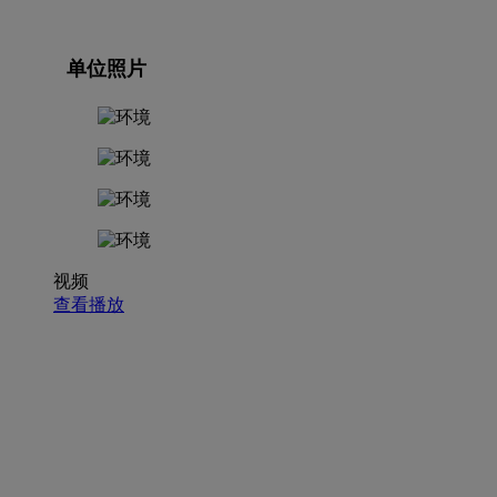
单位照片
视频
查看播放