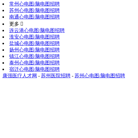
常州心电图/脑电图招聘
苏州心电图/脑电图招聘
南通心电图/脑电图招聘
更多 
连云港心电图/脑电图招聘
淮安心电图/脑电图招聘
盐城心电图/脑电图招聘
扬州心电图/脑电图招聘
镇江心电图/脑电图招聘
泰州心电图/脑电图招聘
宿迁心电图/脑电图招聘
康强医疗人才网
-
苏州医院招聘
-
苏州心电图/脑电图招聘