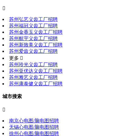

苏州弘艺义齿工厂招聘
苏州福冠义齿工厂招聘
苏州金香玉义齿工厂招聘
苏州航宇义齿工厂招聘
苏州新致美义齿工厂招聘
苏州爱齿义齿工厂招聘
更多 
苏州玲光义齿工厂招聘
苏州亚优达义齿工厂招聘
苏州雅艺义齿工厂招聘
苏州康泰健义齿工厂招聘
城市搜索

南京心电图/脑电图招聘
无锡心电图/脑电图招聘
徐州心电图/脑电图招聘