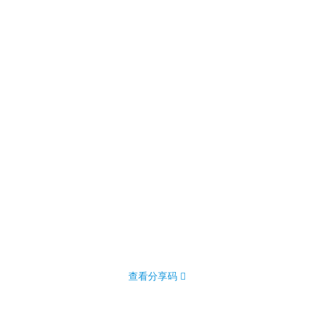
查看分享码 