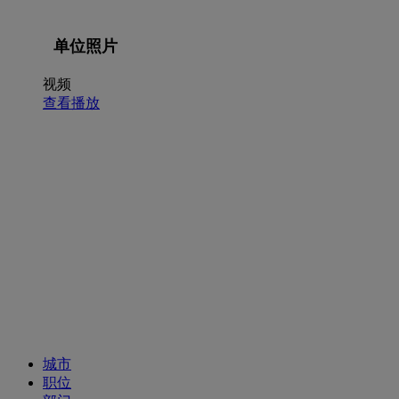
单位照片
视频
查看播放
招聘职位
城市
职位