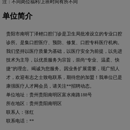
注：不同岗位福利/上班时间有所不同
单位简介
贵阳市南明丁泽鲤口腔门诊是卫生局批准设立的专业口腔
诊所。是集口腔医疗、预防、修复、口腔专科医疗机构。
我们坚持以医疗质量为基础，以医疗安全为前提，以先进
技术为主导，以优质服务为宗旨，崇尚“专业、温柔、快
捷”的理念。竭诚为您服务。因业务扩展需要，现广招人
才，欢迎有志之士致电联系，期待您的加盟！我单位已是
康强医疗人才网会员，请关注**招聘动态。
单位地址：贵州贵阳南明区富水南路188号
所在地区：贵州贵阳南明区
联系人：张红
联系电话：**