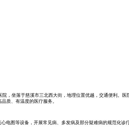
院，坐落于慈溪市三北西大街，地理位置优越，交通便利。医院建筑
高品质、有温度的医疗服务。
态心电图等设备，开展常见病、多发病及部分疑难病的规范化诊