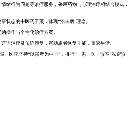
年情绪行为问题等诊疗服务，采用药物与心理治疗相结合模式，
康状态的中医药干预，体现“治未病”理念。
无菌操作与个性化治疗方案。
、言语治疗及传统康复，帮助患者恢复功能，重返生活。
障。医院坚持“以患者为中心”，推行“一患一医一诊室”私密诊