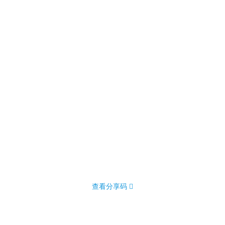
查看分享码 