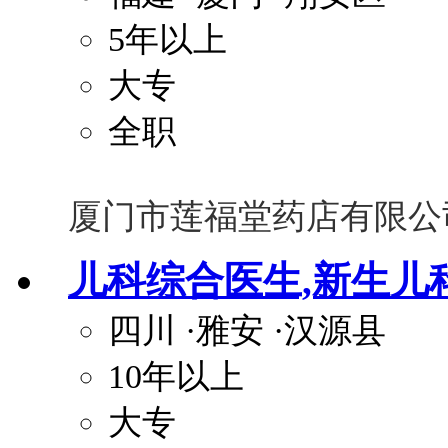
5年以上
大专
全职
厦门市莲福堂药店有限公
儿科综合医生,新生儿
四川
·雅安
·汉源县
10年以上
大专