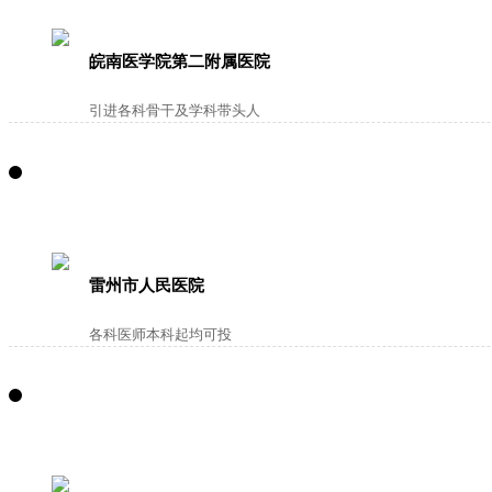
皖南医学院第二附属医院
引进各科骨干及学科带头人
雷州市人民医院
各科医师本科起均可投