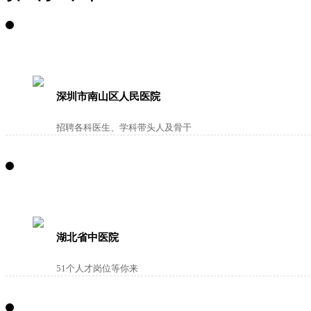
深圳市南山区人民医院
招聘各科医生、学科带头人及骨干
湖北省中医院
51个人才岗位等你来