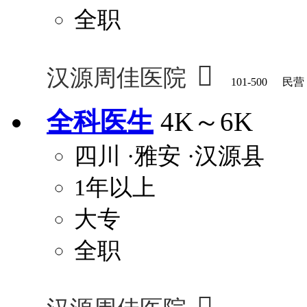
全职

汉源周佳医院
101-500
民营
全科医生
4K～6K
四川
·雅安
·汉源县
1年以上
大专
全职