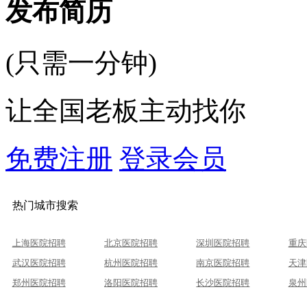
发布简历
(只需一分钟)
让全国老板主动找你
免费注册
登录会员
热门城市搜索
上海医院招聘
北京医院招聘
深圳医院招聘
重庆
武汉医院招聘
杭州医院招聘
南京医院招聘
天津
郑州医院招聘
洛阳医院招聘
长沙医院招聘
泉州