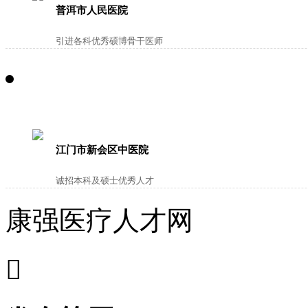
普洱市人民医院
引进各科优秀硕博骨干医师
江门市新会区中医院
诚招本科及硕士优秀人才
康强医疗人才网
