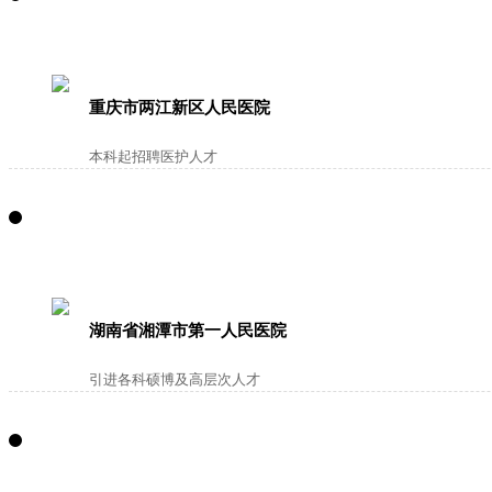
重庆市两江新区人民医院
本科起招聘医护人才
湖南省湘潭市第一人民医院
引进各科硕博及高层次人才