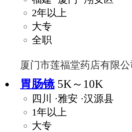
2年以上
大专
全职
厦门市莲福堂药店有限公
胃肠镜
5K～10K
四川
·雅安
·汉源县
1年以上
大专