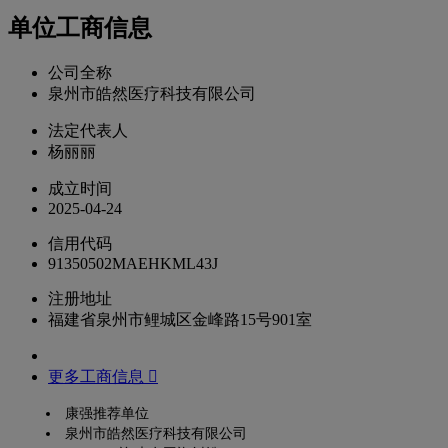
单位工商信息
公司全称
泉州市皓然医疗科技有限公司
法定代表人
杨丽丽
成立时间
2025-04-24
信用代码
91350502MAEHKML43J
注册地址
福建省泉州市鲤城区金峰路15号901室
更多工商信息 
康强推荐单位
泉州市皓然医疗科技有限公司