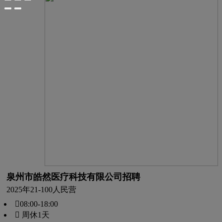
泉州市皓然医疗科技有限公司招聘
2025年
21-100人
民营
08:00-18:00
 周休1天