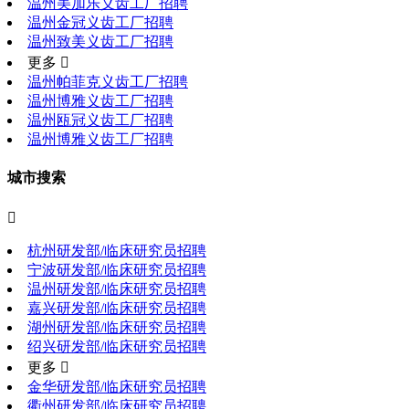
温州美加乐义齿工厂招聘
温州金冠义齿工厂招聘
温州致美义齿工厂招聘
更多 
温州帕菲克义齿工厂招聘
温州博雅义齿工厂招聘
温州瓯冠义齿工厂招聘
温州博雅义齿工厂招聘
城市搜索

杭州研发部/临床研究员招聘
宁波研发部/临床研究员招聘
温州研发部/临床研究员招聘
嘉兴研发部/临床研究员招聘
湖州研发部/临床研究员招聘
绍兴研发部/临床研究员招聘
更多 
金华研发部/临床研究员招聘
衢州研发部/临床研究员招聘