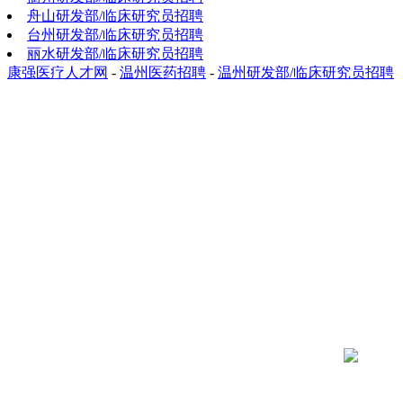
舟山研发部/临床研究员招聘
台州研发部/临床研究员招聘
丽水研发部/临床研究员招聘
康强医疗人才网
-
温州医药招聘
-
温州研发部/临床研究员招聘