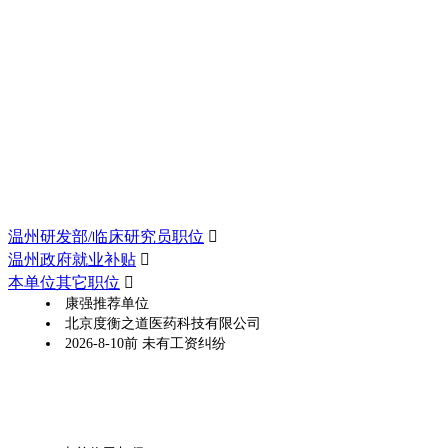
温州研发部/临床研究员职位

温州政府就业补贴

本单位其它职位

康强推荐单位
北京度衡之道医药科技有限公司
2026-8-10前 未有工资纠纷