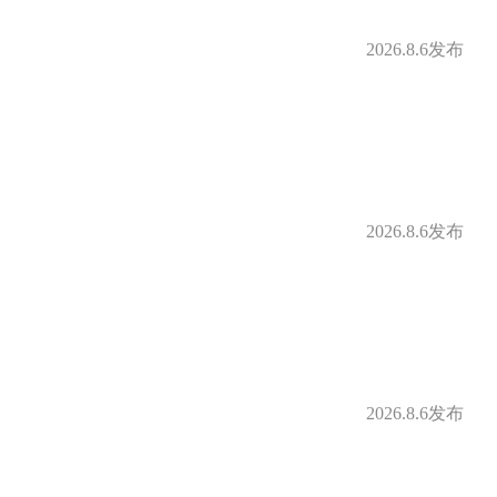
2026.8.6发布
2026.8.6发布
2026.8.6发布