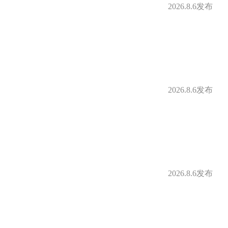
2026.8.6发布
2026.8.6发布
2026.8.6发布