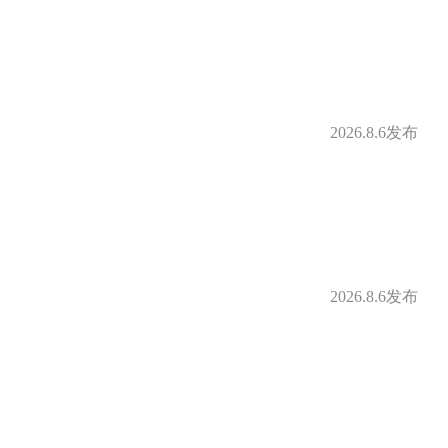
2026.8.6发布
2026.8.6发布