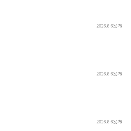
2026.8.6发布
2026.8.6发布
2026.8.6发布