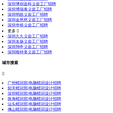
深圳博创齿科义齿工厂招聘
深圳博瑞泰义齿工厂招聘
深圳明皓义齿工厂招聘
深圳金悠然义齿工厂招聘
深圳华裕义齿工厂招聘
更多 
深圳久久义齿工厂招聘
深圳名扬义齿工厂招聘
深圳翔申义齿工厂招聘
深圳唯特美义齿工厂招聘
城市搜索

广州蜡冠部/电脑蜡冠设计招聘
韶关蜡冠部/电脑蜡冠设计招聘
深圳蜡冠部/电脑蜡冠设计招聘
珠海蜡冠部/电脑蜡冠设计招聘
汕头蜡冠部/电脑蜡冠设计招聘
佛山蜡冠部/电脑蜡冠设计招聘