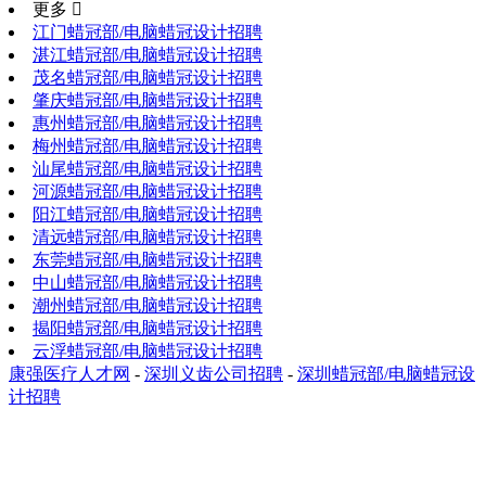
更多 
江门蜡冠部/电脑蜡冠设计招聘
湛江蜡冠部/电脑蜡冠设计招聘
茂名蜡冠部/电脑蜡冠设计招聘
肇庆蜡冠部/电脑蜡冠设计招聘
惠州蜡冠部/电脑蜡冠设计招聘
梅州蜡冠部/电脑蜡冠设计招聘
汕尾蜡冠部/电脑蜡冠设计招聘
河源蜡冠部/电脑蜡冠设计招聘
阳江蜡冠部/电脑蜡冠设计招聘
清远蜡冠部/电脑蜡冠设计招聘
东莞蜡冠部/电脑蜡冠设计招聘
中山蜡冠部/电脑蜡冠设计招聘
潮州蜡冠部/电脑蜡冠设计招聘
揭阳蜡冠部/电脑蜡冠设计招聘
云浮蜡冠部/电脑蜡冠设计招聘
康强医疗人才网
-
深圳义齿公司招聘
-
深圳蜡冠部/电脑蜡冠设
计招聘