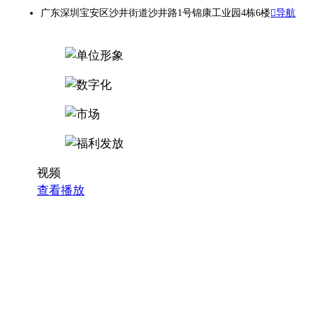
广东深圳宝安区沙井街道沙井路1号锦康工业园4栋6楼
导航
视频
查看播放