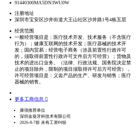
91440300MA5DN3WU0W
注册地址
深圳市宝安区沙井街道大王山社区沙井路1号4栋五层
经营范围
一般经营项目是：医疗技术开发、技术服务（不含医疗
行为）；健康互联网的技术开发；医疗器械的技术开
发；国内贸易；经营电子商务（涉及前置性行政许可
的，须取得前置性行政许可文件后方可经营）；货物及
技术的进出口业务。（法律、行政法规、国务院决定禁
止的项目除外，限制的项目须取得许可后方可经营），
许可经营项目是：义齿产品的生产、研发与销售；医疗
器械的销售。
更多工商信息 
康强推荐单位
深圳金葵牙科技术有限公司
2026-8-7前 未有工资纠纷