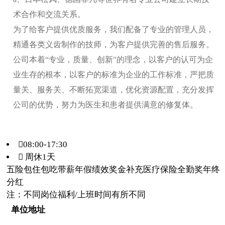
术合作和交流关系。
为了给客户提供优质服务，我们配备了专业的管理人员，
精通各类义齿制作的技师，为客户提供完善的售后服务。
公司本着“专业，质量、创新"的理念，以客户的认可为企
业生存的根本，以客户的标准为企业的工作标准，严把质
量关、服务关、不断拓宽渠道，优化资源配置，充分发挥
公司的优势，努力为医生和患者提供满意的修复体。
08:00-17:30
 周休1天
五险
包住
包吃
带薪年假
绩效奖金
补充医疗保险
全勤奖
年终
分红
注：不同岗位福利/上班时间有所不同
单位地址